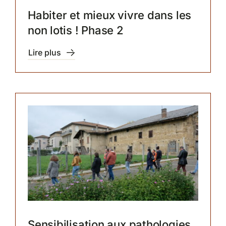
Habiter et mieux vivre dans les
non lotis ! Phase 2
Lire plus
Sensibilisation aux pathologies