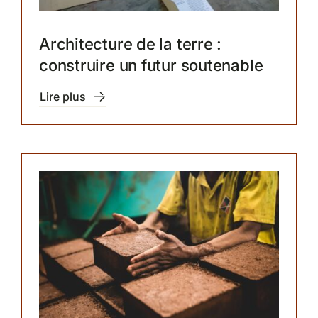
Architecture de la terre :
construire un futur soutenable
Lire plus