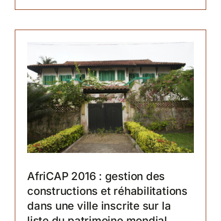
AfriCAP 2016 : gestion des
constructions et réhabilitations
dans une ville inscrite sur la
liste du patrimoine mondial