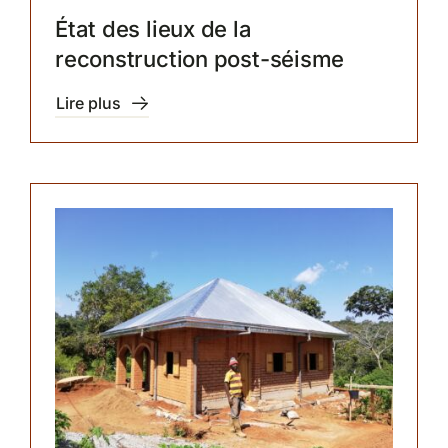
État des lieux de la
reconstruction post-séisme
Lire plus