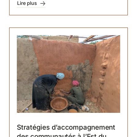
Lire plus
Stratégies d’accompagnement
des communautés à l’Est du