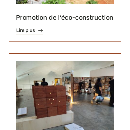
Promotion de l’éco-construction
Lire plus