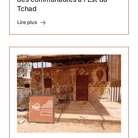
Tchad
Lire plus