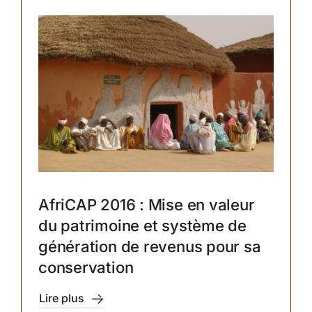
Partenariats
AfriCAP 2016 : Mise en valeur
du patrimoine et système de
génération de revenus pour sa
conservation
Lire plus