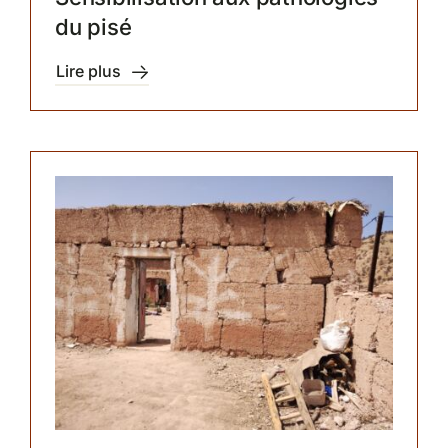
du pisé
Lire plus