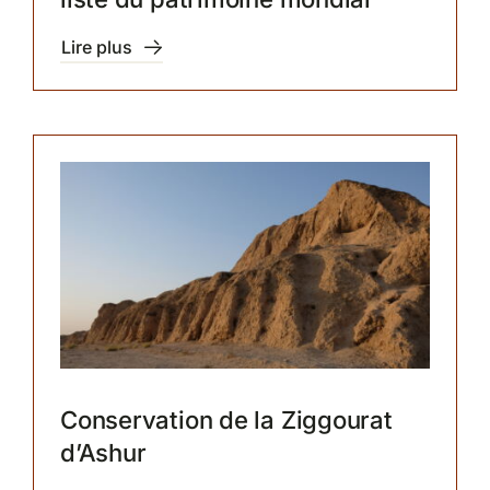
Lire plus
Conservation de la Ziggourat
d’Ashur