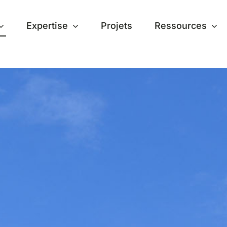
Expertise
Projets
Ressources