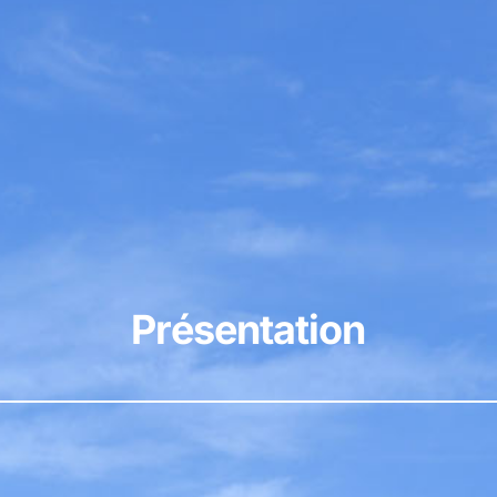
Présentation