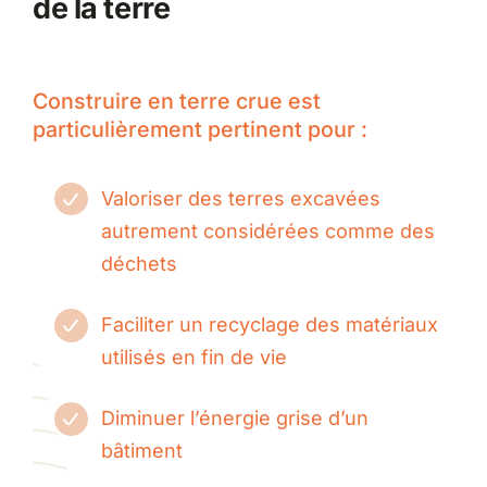
de la terre
Construire en terre crue est
particulièrement pertinent pour :
Valoriser des terres excavées
autrement considérées comme des
déchets
Faciliter un recyclage des matériaux
utilisés en fin de vie
Diminuer l’énergie grise d’un
bâtiment