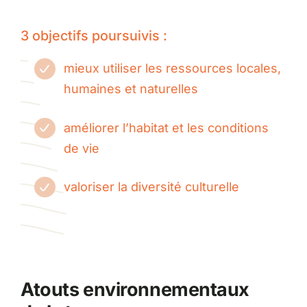
Partenariats
3 objectifs poursuivis :
mieux utiliser les ressources locales,
humaines et naturelles
améliorer l’habitat et les conditions
de vie
valoriser la diversité culturelle
Atouts environnementaux