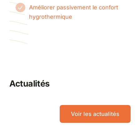
Améliorer passivement le confort
hygrothermique
Actualités
Voir les actualités