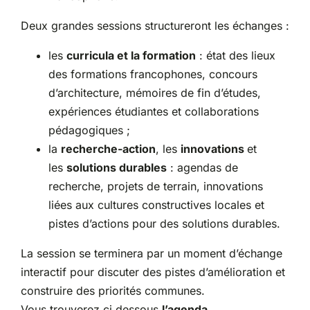
Deux grandes sessions structureront les échanges :
les
curricula et la formation
: état des lieux
des formations francophones, concours
d’architecture, mémoires de fin d’études,
expériences étudiantes et collaborations
pédagogiques ;
la
recherche-action
, les
innovations
et
les
solutions durables
: agendas de
recherche, projets de terrain, innovations
liées aux cultures constructives locales et
pistes d’actions pour des solutions durables.
La session se terminera par un moment d’échange
interactif pour discuter des pistes d’amélioration et
construire des priorités communes.
Vous trouverez ci‑dessous
l’agenda