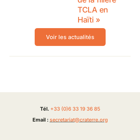
TCLA en
Haïti »
Voir les actualités
Tél.
+33 (0
)
6
33 19 36 85
Email :
secretariat@
craterre
.org