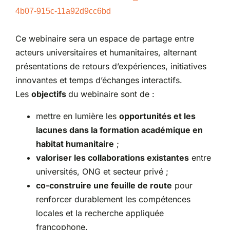
4b07-915c-
11a92d9cc6bd
Ce webinaire sera un espace de partage entre
acteurs universitaires et humanitaires, alternant
présentations de retours d’expériences, initiatives
innovantes et temps d’échanges interactifs.
Les
objectifs
du webinaire sont de :
mettre en lumière les
opportunités et les
lacunes dans la formation académique en
habitat humanitaire
;
valoriser les collaborations existantes
entre
universités, ONG et secteur privé ;
co-construire une feuille de route
pour
renforcer durablement les compétences
locales et la recherche appliquée
francophone.