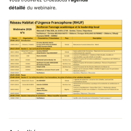
détaillé
du webinaire.