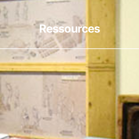
Ressources