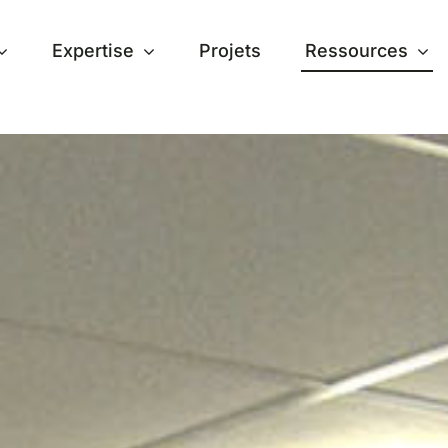
Expertise
Projets
Ressources