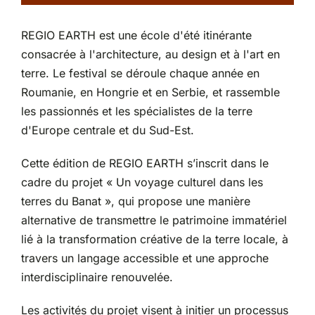
Partenariats
REGIO EARTH est une école d'été itinérante
consacrée à l'architecture, au design et à l'art en
terre. Le festival se déroule chaque année en
Roumanie, en Hongrie et en Serbie, et rassemble
les passionnés et les spécialistes de la terre
d'Europe centrale et du Sud-Est.
Cette édition de REGIO EARTH s’inscrit dans le
cadre du projet « Un voyage culturel dans les
terres du Banat », qui propose une manière
alternative de transmettre le patrimoine immatériel
lié à la transformation créative de la terre locale, à
travers un langage accessible et une approche
interdisciplinaire renouvelée.
Les activités du projet visent à initier un processus