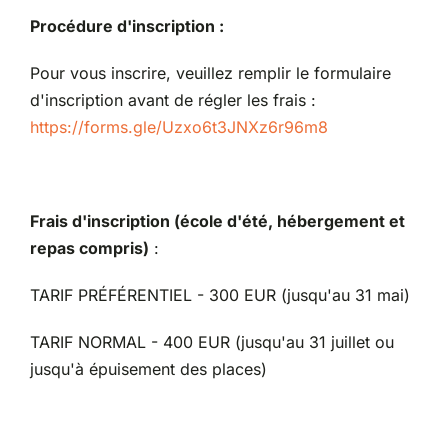
Procédure d'inscription :
Pour vous inscrire, veuillez remplir le formulaire
d'inscription avant de régler les frais :
https://forms.gle/Uzxo6t3JNXz6r96m8
Frais d'inscription (école d'été, hébergement et
repas compris)
:
TARIF PRÉFÉRENTIEL - 300 EUR (jusqu'au 31 mai)
TARIF NORMAL - 400 EUR (jusqu'au 31 juillet ou
jusqu'à épuisement des places)