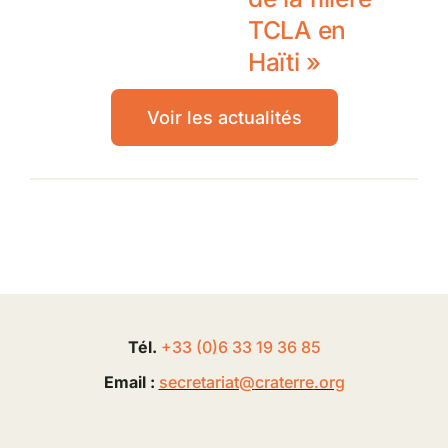
TCLA en
Haïti »
Voir les actualités
Tél.
+33 (0
)
6
33 19 36 85
Email :
secretariat@
craterre
.org