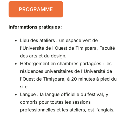
PROGRAMME
Informations pratiques :
Lieu des ateliers : un espace vert de
l'Université de l'Ouest de Timișoara, Faculté
des arts et du design.
Hébergement en chambres partagées : les
résidences universitaires de l'Université de
l'Ouest de Timișoara, à 20 minutes à pied du
site.
Langue : la langue officielle du festival, y
compris pour toutes les sessions
professionnelles et les ateliers, est l'anglais.