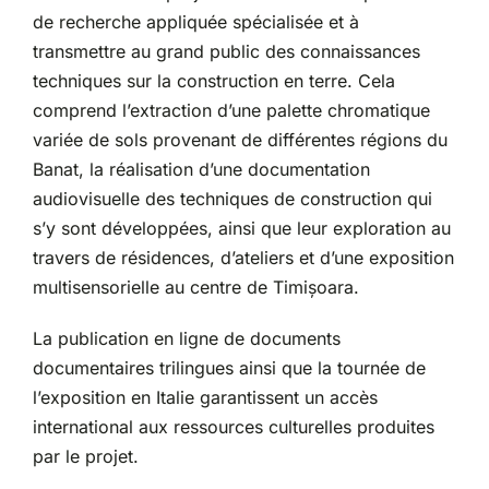
de recherche appliquée spécialisée et à
transmettre au grand public des connaissances
techniques sur la construction en terre. Cela
comprend l’extraction d’une palette chromatique
variée de sols provenant de différentes régions du
Banat, la réalisation d’une documentation
audiovisuelle des techniques de construction qui
s’y sont développées, ainsi que leur exploration au
travers de résidences, d’ateliers et d’une exposition
multisensorielle au centre de Timișoara.
La publication en ligne de documents
documentaires trilingues ainsi que la tournée de
l’exposition en Italie garantissent un accès
international aux ressources culturelles produites
par le projet.