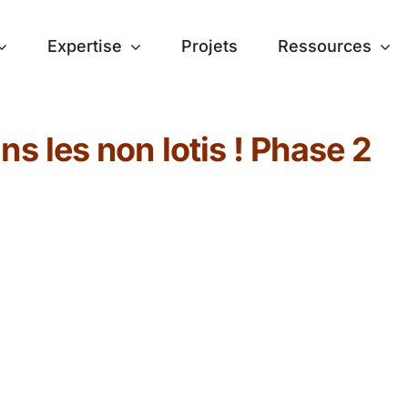
Expertise
Projets
Ressources
ns les non lotis ! Phase 2