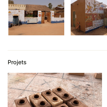
Projets