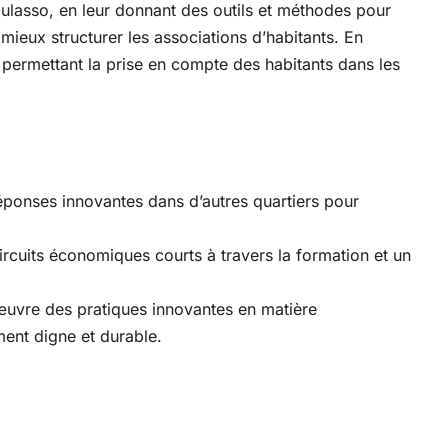
ulasso, en leur donnant des outils et méthodes pour
mieux structurer les associations d’habitants. En
 permettant la prise en compte des habitants dans les
 réponses innovantes dans d’autres quartiers pour
ircuits économiques courts à travers la formation et un
n œuvre des pratiques innovantes en matière
ment digne et durable.