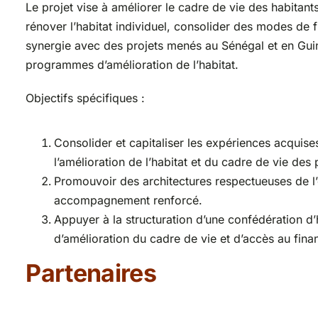
Le projet vise à améliorer le cadre de vie des habita
rénover l’habitat individuel, consolider des modes de 
synergie avec des projets menés au Sénégal et en Guin
programmes d’amélioration de l’habitat.
Objectifs spécifiques :
Consolider et capitaliser les expériences acquises
l’amélioration de l’habitat et du cadre de vie des
Promouvoir des architectures respectueuses de l’e
accompagnement renforcé.
Appuyer à la structuration d’une confédération d’
d’amélioration du cadre de vie et d’accès au finan
Partenaires