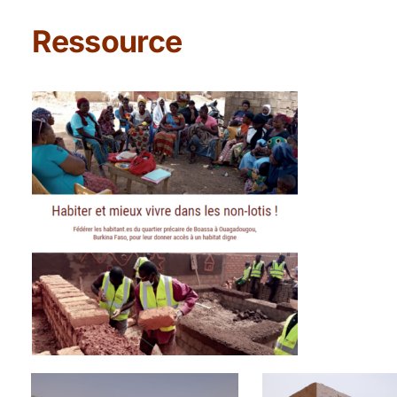
Ressource