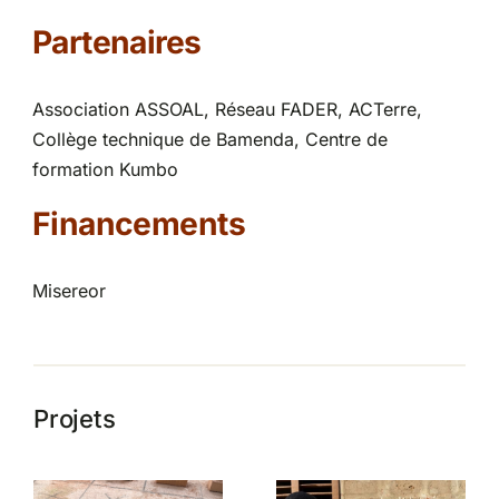
Partenaires
Association ASSOAL, Réseau FADER, ACTerre,
Collège technique de Bamenda, Centre de
formation Kumbo
Financements
Misereor
Projets