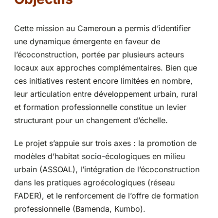
Partenariats
Cette mission au Cameroun a permis d’identifier
une dynamique émergente en faveur de
l’écoconstruction, portée par plusieurs acteurs
locaux aux approches complémentaires. Bien que
ces initiatives restent encore limitées en nombre,
leur articulation entre développement urbain, rural
et formation professionnelle constitue un levier
structurant pour un changement d’échelle.
Le projet s’appuie sur trois axes : la promotion de
modèles d’habitat socio-écologiques en milieu
urbain (ASSOAL), l’intégration de l’écoconstruction
dans les pratiques agroécologiques (réseau
FADER), et le renforcement de l’offre de formation
professionnelle (Bamenda, Kumbo).