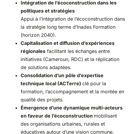
Intégration de l’écoconstruction dans les
politiques et stratégies
Appui à l’intégration de l’écoconstruction dans
la stratégie long terme d’Inades Formation
(horizon 2040).
Capitalisation et diffusion d’expériences
régionales
facilitant les échanges entre
initiatives (Cameroun, RDC) et la réplication
de solutions adaptées.
Consolidation d’un pôle d’expertise
technique local (ACTerre)
clé pour la
formation, l’accompagnement et la montée en
qualité des projets.
Émergence d’une dynamique multi-acteurs
en faveur de l’écoconstruction
mobilisant
des organisations urbaines, rurales et
éducatives autour d’une vision commune.