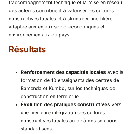
L’accompagnement technique et la mise en réseau
des acteurs contribuent à valoriser les cultures
constructives locales et à structurer une filière
adaptée aux enjeux socio-économiques et
environnementaux du pays.
Résultats
Renforcement des capacités locales
avec la
formation de 10 enseignants des centres de
Bamenda et Kumbo, sur les techniques de
construction en terre crue.
Évolution des pratiques constructives
vers
une meilleure intégration des cultures
constructives locales au-delà des solutions
standardisées.