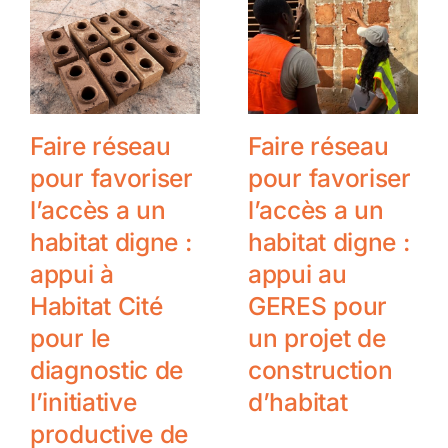
Faire réseau
Faire réseau
pour favoriser
pour favoriser
l’accès a un
l’accès a un
habitat digne :
habitat digne :
appui à
appui au
Habitat Cité
GERES pour
pour le
un projet de
diagnostic de
construction
l’initiative
d’habitat
productive de