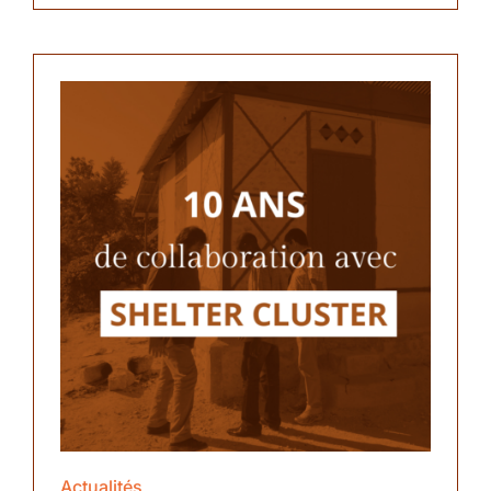
Actualités