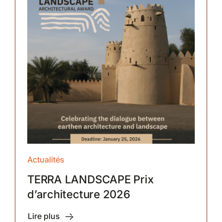
Actualités
TERRA LANDSCAPE Prix
d’architecture 2026
Lire plus