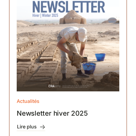
Partenariats
Actualités
Newsletter hiver 2025
Lire plus