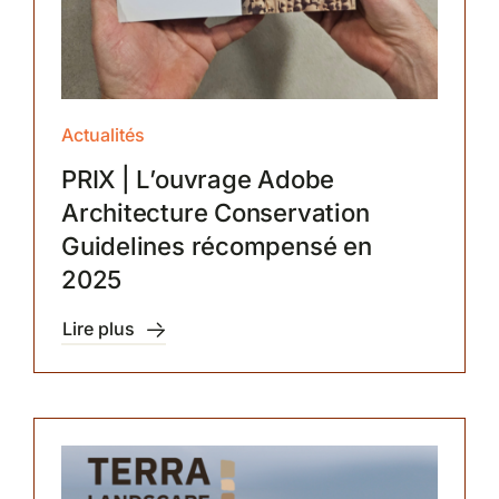
Actualités
PRIX | L’ouvrage Adobe
Architecture Conservation
Guidelines récompensé en
2025
Lire plus