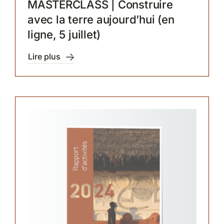
MASTERCLASS | Construire
avec la terre aujourd’hui (en
ligne, 5 juillet)
Lire plus