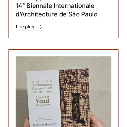
14ᵉ Biennale Internationale
d’Architecture de São Paulo
Lire plus