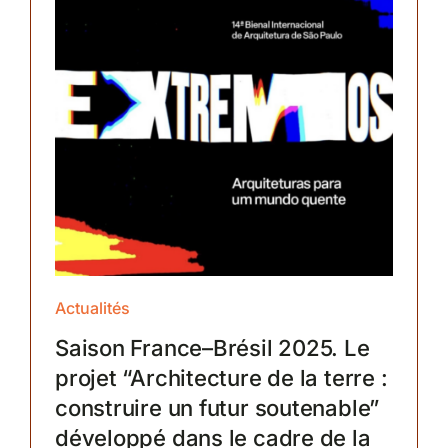
Actualités
Saison France–Brésil 2025. Le
projet “Architecture de la terre :
construire un futur soutenable”
développé dans le cadre de la