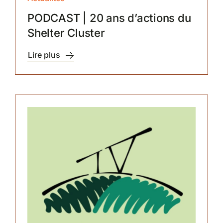
PODCAST | 20 ans d’actions du
Shelter Cluster
Lire plus