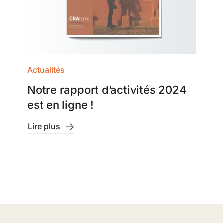
Actualités
Notre rapport d’activités 2024
est en ligne !
Lire plus