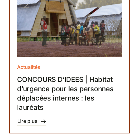
Actualités
CONCOURS D’IDEES | Habitat
d’urgence pour les personnes
déplacées internes : les
lauréats
Lire plus