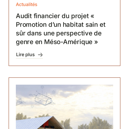
Actualités
Audit financier du projet «
Promotion d’un habitat sain et
sûr dans une perspective de
genre en Méso-Amérique »
Lire plus