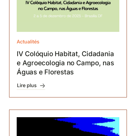
Actualités
IV Colóquio Habitat, Cidadania
e Agroecologia no Campo, nas
Águas e Florestas
Lire plus