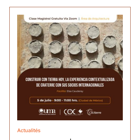
Actualités