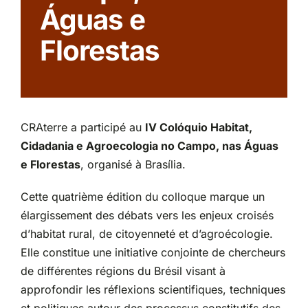
Águas e
Partenariats
Florestas
CRAterre a participé au
IV Colóquio Habitat,
Cidadania e Agroecologia no Campo, nas Águas
e Florestas
, organisé à Brasília.
Cette quatrième édition du colloque marque un
élargissement des débats vers les enjeux croisés
d’habitat rural, de citoyenneté et d’agroécologie.
Elle constitue une initiative conjointe de chercheurs
de différentes régions du Brésil visant à
approfondir les réflexions scientifiques, techniques