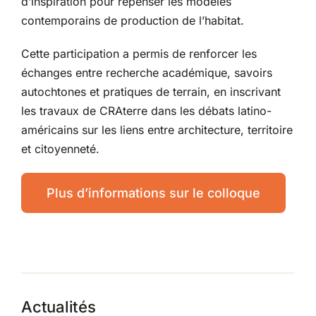
d’inspiration pour repenser les modèles
contemporains de production de l’habitat.
Cette participation a permis de renforcer les
échanges entre recherche académique, savoirs
autochtones et pratiques de terrain, en inscrivant
les travaux de CRAterre dans les débats latino-
américains sur les liens entre architecture, territoire
et citoyenneté.
Plus d’informations sur le colloque
Actualités