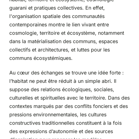
guarani et pratiques collectives. En effet,
l'organisation spatiale des communautés
contemporaines montre le lien vivant entre
cosmologie, territoire et écosystème, notamment
dans la matérialisation des communs, espaces
collectifs et architectures, et luttes pour les
communs écosystémiques.
Au cœur des échanges se trouve une idée forte :
l’habitat ne peut être réduit à un simple abri. Il
suppose des relations écologiques, sociales,
culturelles et spirituelles avec le territoire. Dans des
contextes marqués par des conflits fonciers et des
pressions environnementales, les cultures
constructives traditionnelles constituent à la fois
des expressions d’autonomie et des sources