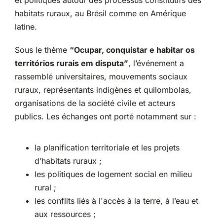
et politiques autour des processus constitutifs des
habitats ruraux, au Brésil comme en Amérique
latine.
Sous le thème
“Ocupar, conquistar e habitar os
territórios rurais em disputa”
, l’événement a
rassemblé universitaires, mouvements sociaux
ruraux, représentants indigènes et quilombolas,
organisations de la société civile et acteurs
publics. Les échanges ont porté notamment sur :
la planification territoriale et les projets
d’habitats ruraux ;
les politiques de logement social en milieu
rural ;
les conflits liés à l'accès à la terre, à l’eau et
aux ressources ;