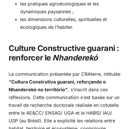
les pratiques agroécologiques et les
dynamiques paysannes ;
les dimensions culturelles, spirituelles et
écologiques de l’habiter.
Culture Constructive guarani :
renforcer le
Nhanderekó
La communication présentée par CRAterre, intitulée
“Cultura Construtiva guarani, reforçando o
Nhanderekó no território”
, s’inscrit dans ces
réflexions. Cette communication s'est basée sur un
travail de recherche doctorale réalisée en cotutelle
entre le AE&CC/ ENSAG/ UGA et le HABIS/ IAU/
USP (au Brésil). Elle a explicité les relations entre
habitat, territoire et écosystème, cosmologie