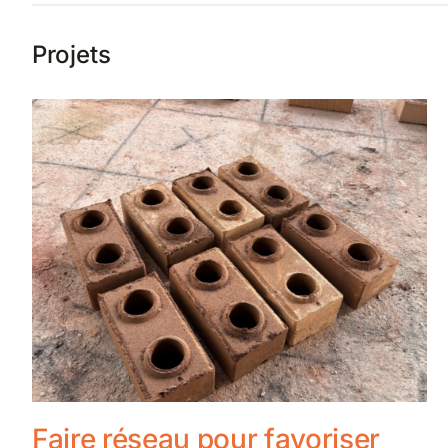
Projets
Faire réseau pour favoriser