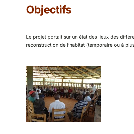
Objectifs
Le projet portait sur un état des lieux des différ
reconstruction de l’habitat (temporaire ou à plu