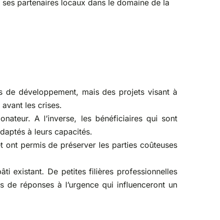
à ses partenaires locaux dans le domaine de la
s de développement, mais des projets visant à
avant les crises.
ateur. A l’inverse, les bénéficiaires qui sont
adaptés à leurs capacités.
et ont permis de préserver les parties coûteuses
 existant. De petites filières professionnelles
s de réponses à l’urgence qui influenceront un