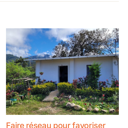
Faire réseau pour favoriser