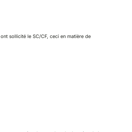
 ont sollicité le SC/CF, ceci en matière de