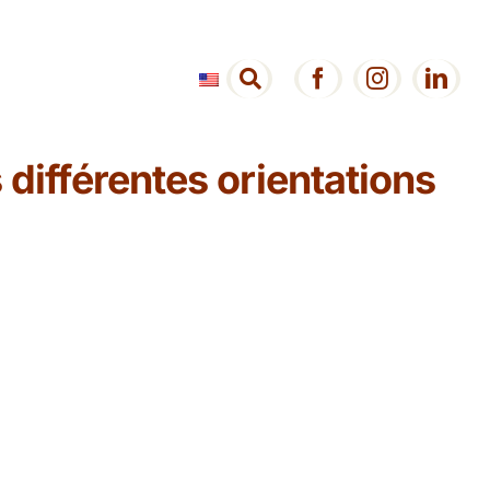
différentes orientations