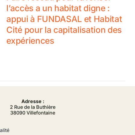
l’accès a un habitat digne :
appui à FUNDASAL et Habitat
Cité pour la capitalisation des
expériences
Adresse :
2 Rue de la Buthière
38090 Villefontaine
alité