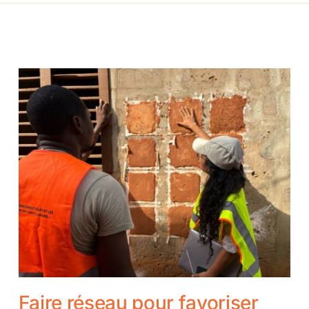
Faire réseau pour favoriser