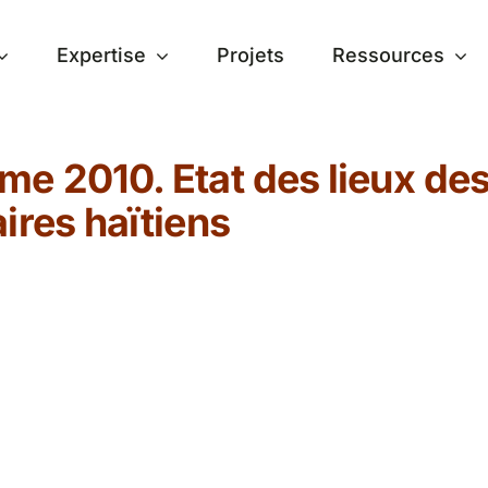
Expertise
Projets
Ressources
e 2010. Etat des lieux des 
ires haïtiens