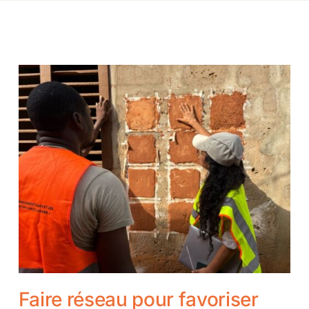
Faire réseau pour favoriser