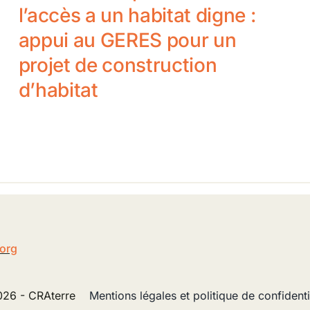
l’accès a un habitat digne :
appui au GERES pour un
projet de construction
d’habitat
5
.org
26 - CRAterre
Mentions légales et politique de confidenti