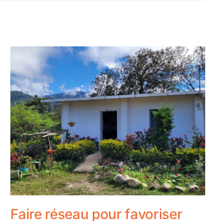
Faire réseau pour favoriser