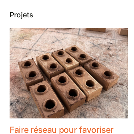
Projets
Faire réseau pour favoriser