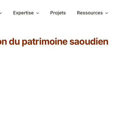
Expertise
Projets
Ressources
ion du patrimoine saoudien