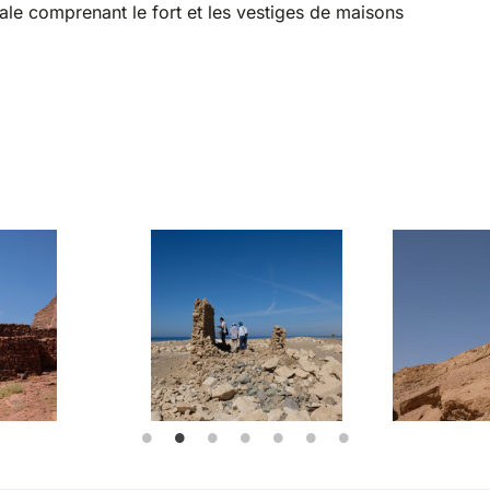
ale comprenant le fort et les vestiges de maisons