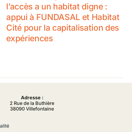
l’accès a un habitat digne :
appui à FUNDASAL et Habitat
Cité pour la capitalisation des
expériences
Adresse :
2 Rue de la Buthière
38090 Villefontaine
alité