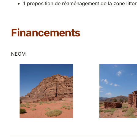
1 proposition de réaménagement de la zone littor
Financements
NEOM