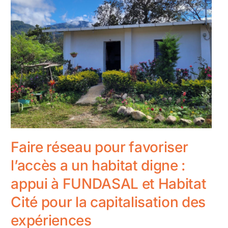
Faire réseau pour favoriser
l’accès a un habitat digne :
appui à FUNDASAL et Habitat
Cité pour la capitalisation des
expériences