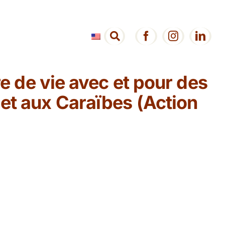
re de vie avec et pour des
et aux Caraïbes (Action