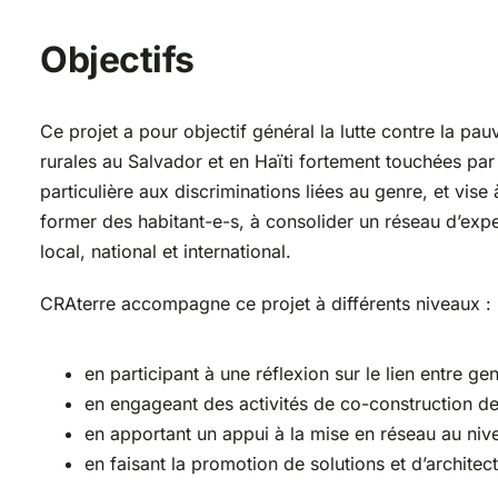
Objectifs
Ce projet a pour objectif général la lutte contre la pau
rurales au Salvador et en Haïti fortement touchées par
particulière aux discriminations liées au genre, et vis
former des habitant-e-s, à consolider un réseau d’exp
local, national et international.
CRAterre accompagne ce projet à différents niveaux :
en participant à une réflexion sur le lien entre g
en engageant des activités de co-construction de
en apportant un appui à la mise en réseau au nivea
en faisant la promotion de solutions et d’archite