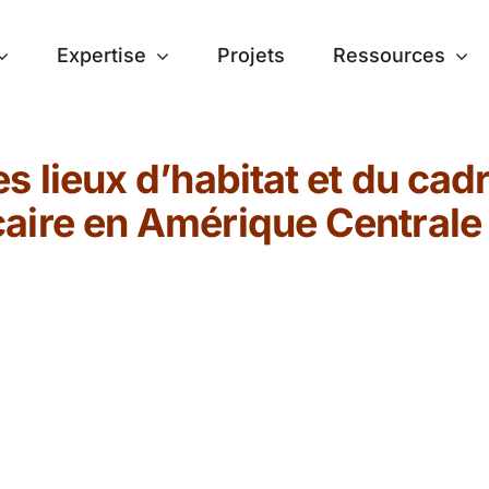
Expertise
Projets
Ressources
s lieux d’habitat et du cad
aire en Amérique Centrale 