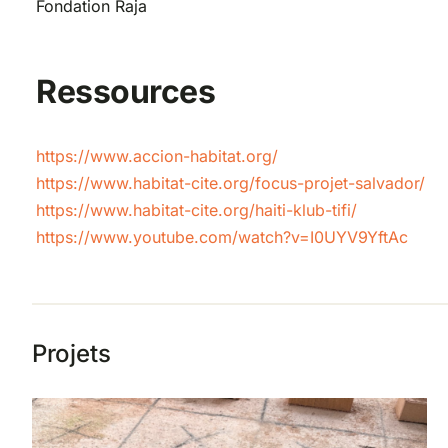
Fondation Raja
Ressources
https://www.accion-habitat.org/
https://www.habitat-cite.org/focus-projet-salvador/
https://www.habitat-cite.org/haiti-klub-tifi/
https://www.youtube.com/watch?v=I0UYV9YftAc
Projets