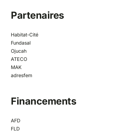
Partenaires
Habitat-Cité
Fundasal
Ojucah
ATECO
MAK
adresfem
Financements
AFD
FLD