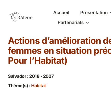
Passer
au
Accueil
Présentation
contenu
Partenariats
Actions d’amélioration de
femmes en situation préc
Pour l’Habitat)
Salvador : 2018 - 2027
Thème(s) :
Habitat