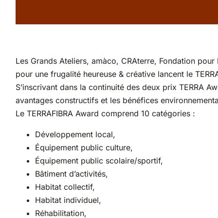
Les Grands Ateliers, amàco, CRAterre, Fondation pour l
pour une frugalité heureuse & créative lancent le TERR
S’inscrivant dans la continuité des deux prix TERRA A
avantages constructifs et les bénéfices environnementa
Le TERRAFIBRA Award comprend 10 catégories :
Développement local,
Équipement public culture,
Équipement public scolaire/sportif,
Bâtiment d’activités,
Habitat collectif,
Habitat individuel,
Réhabilitation,