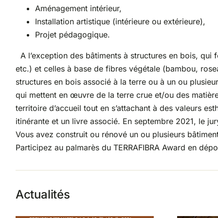
Aménagement intérieur,
Installation artistique (intérieure ou extérieure),
Projet pédagogique.
A l’exception des bâtiments à structures en bois, qui f
etc.) et celles à base de fibres végétale (bambou, rosea
structures en bois associé à la terre ou à un ou plusie
qui mettent en œuvre de la terre crue et/ou des matière
territoire d’accueil tout en s’attachant à des valeurs es
itinérante et un livre associé. En septembre 2021, le ju
Vous avez construit ou rénové un ou plusieurs bâtiments 
Participez au palmarès du TERRAFIBRA Award en déposa
Actualités