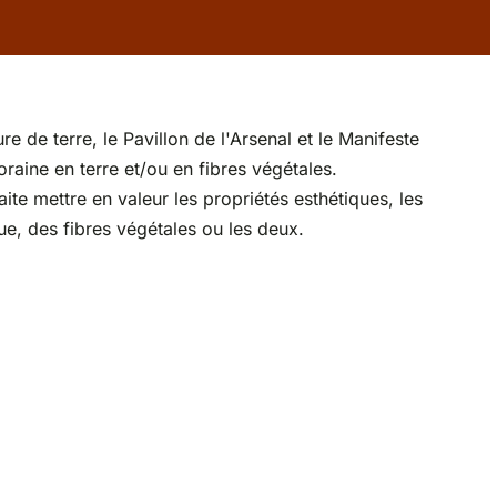
de terre, le Pavillon de l'Arsenal et le Manifeste
aine en terre et/ou en fibres végétales.
e mettre en valeur les propriétés esthétiques, les
ue, des fibres végétales ou les deux.