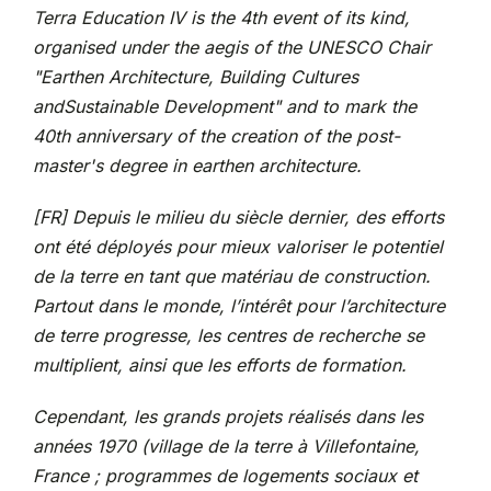
Terra Education IV is the 4th event of its kind,
organised under the aegis of the UNESCO Chair
"Earthen Architecture, Building Cultures
andSustainable Development" and to mark the
40th anniversary of the creation of the post-
master's degree in earthen architecture.
[FR] Depuis le milieu du siècle dernier, des efforts
ont été déployés pour mieux valoriser le potentiel
de la terre en tant que matériau de construction.
Partout dans le monde, l’intérêt pour l’architecture
de terre progresse, les centres de recherche se
multiplient, ainsi que les efforts de formation.
Cependant, les grands projets réalisés dans les
années 1970 (village de la terre à Villefontaine,
France ; programmes de logements sociaux et