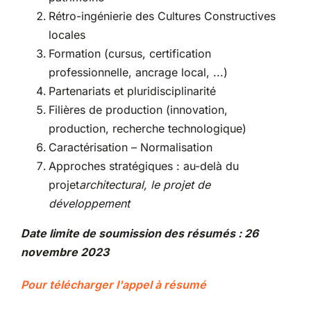
Rétro-ingénierie des Cultures Constructives
locales
Formation (cursus, certification
professionnelle, ancrage local, ...)
Partenariats et pluridisciplinarité
Filières de production (innovation,
production, recherche technologique)
Caractérisation – Normalisation
Approches stratégiques : au-delà du
projet
architectural, le projet de
développement
Date limite de soumission des résumés :
26
novembre 2023
Pour télécharger l'appel à résumé