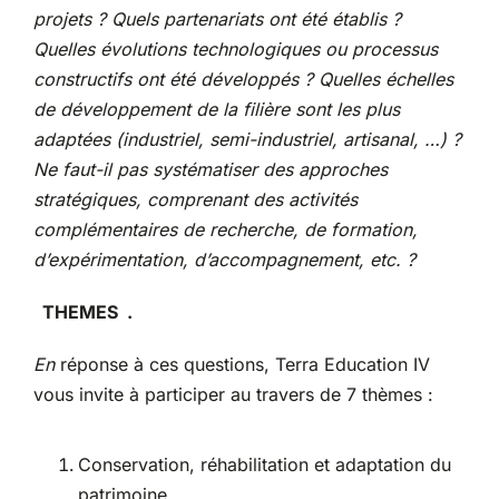
projets ? Quels partenariats ont été établis ?
Quelles évolutions technologiques ou processus
constructifs ont été développés ? Quelles échelles
de développement de la filière sont les plus
adaptées (industriel, semi-industriel, artisanal, …) ?
Ne faut-il pas systématiser des approches
stratégiques, comprenant des activités
complémentaires de recherche, de formation,
d’expérimentation, d’accompagnement, etc. ?
THEMES
.
En
réponse à ces questions, Terra Education IV
vous invite à participer au travers de 7 thèmes :
Conservation, réhabilitation et adaptation du
patrimoine