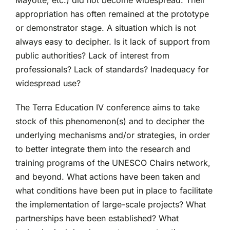
Mayotte, etc.) did not become widespread. Their
appropriation has often remained at the prototype
or demonstrator stage. A situation which is not
always easy to decipher. Is it lack of support from
public authorities? Lack of interest from
professionals? Lack of standards? Inadequacy for
widespread use?
The Terra Education IV conference aims to take
stock of this phenomenon(s) and to decipher the
underlying mechanisms and/or strategies, in order
to better integrate them into the research and
training programs of the UNESCO Chairs network,
and beyond. What actions have been taken and
what conditions have been put in place to facilitate
the implementation of large-scale projects? What
partnerships have been established? What