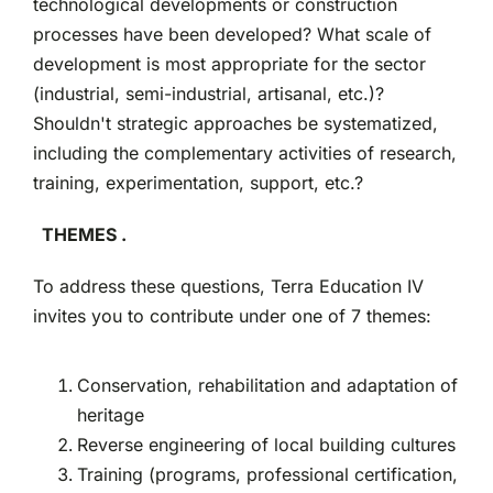
technological developments or construction
processes have been developed? What scale of
development is most appropriate for the sector
(industrial, semi-industrial, artisanal, etc.)?
Shouldn't strategic approaches be systematized,
including the complementary activities of research,
training, experimentation, support, etc.?
THEMES
.
To address these questions, Terra Education IV
invites you to contribute under one of 7 themes:
Conservation, rehabilitation and adaptation of
heritage
Reverse engineering of local building cultures
Training (programs, professional certification,