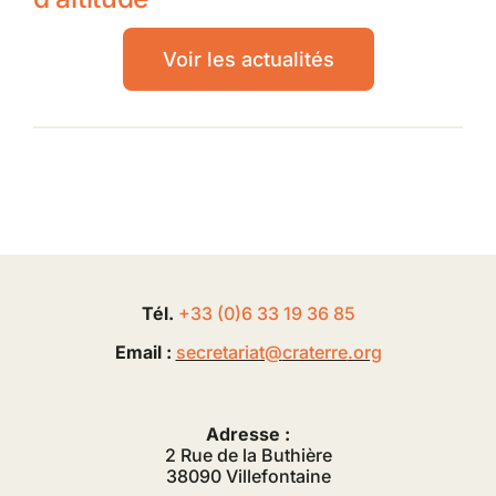
Voir les actualités
Tél.
+33 (0
)
6
33 19 36 85
Email :
secretariat@
craterre
.org
Adresse :
2 Rue de la Buthière
38090 Villefontaine