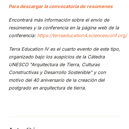
Para descargar la convocatoria de resúmenes
Encontrará más información sobre el envío de
resúmenes y la conferencia en la página web de la
conferencia:
https://terraeducation4.sciencesconf.org/
Terra Education IV es el cuarto evento de este tipo,
organizado bajo los auspicios de la Cátedra
UNESCO "Arquitectura de Tierra, Culturas
Constructivas y Desarrollo Sostenible" y con
motivo del 40 aniversario de la creación del
postgrado en arquitectura de tierra.