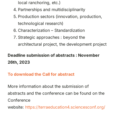
local ranchoring, etc.)
Partnerships and multidisciplinarity
Production sectors (innovation, production,
technological research)
Characterization – Standardization
Strategic approaches : beyond the
architectural project, the development project
Deadline submission of abstracts :
November
26th, 2023
To download the Call for abstract
More information about the submission of
abstracts and the conference can be found on the
Conference
website:
https://terraeducation4.sciencesconf.org/