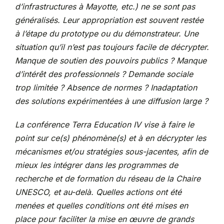
d’infrastructures à Mayotte, etc.) ne se sont pas
généralisés. Leur appropriation est souvent restée
à l’étape du prototype ou du démonstrateur. Une
situation qu’il n’est pas toujours facile de décrypter.
Manque de soutien des pouvoirs publics ? Manque
d’intérêt des professionnels ? Demande sociale
trop limitée ? Absence de normes ? Inadaptation
des solutions expérimentées à une diffusion large ?
La conférence Terra Education IV vise à faire le
point sur ce(s) phénomène(s) et à en décrypter les
mécanismes et/ou stratégies sous-jacentes, afin de
mieux les intégrer dans les programmes de
recherche et de formation du réseau de la Chaire
UNESCO, et au-delà. Quelles actions ont été
menées et quelles conditions ont été mises en
place pour faciliter la mise en œuvre de grands