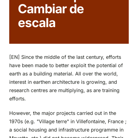
Cambiar de
Partenariats
escala
[EN] Since the middle of the last century, efforts
have been made to better exploit the potential of
earth as a building material. All over the world,
interest in earthen architecture is growing, and
research centres are multiplying, as are training
efforts.
However, the major projects carried out in the
1970s (e.g. "Village terre" in Villefontaine, France ;
a social housing and infrastructure programme in