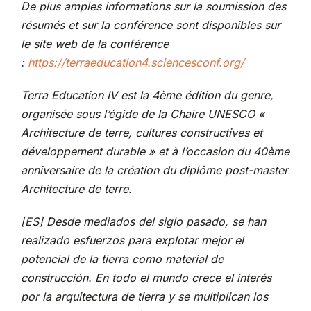
De plus amples informations sur la soumission des
résumés et sur la conférence sont disponibles sur
le site web de la conférence
:
https://terraeducation4.sciencesconf.org/
Terra Education IV est la 4ème édition du genre,
organisée sous l‘égide de la Chaire UNESCO «
Architecture de terre, cultures constructives et
développement durable » et à l’occasion du 40ème
anniversaire de la création du diplôme post-master
Architecture de terre.
[ES] Desde mediados del siglo pasado, se han
realizado esfuerzos para explotar mejor el
potencial de la tierra como material de
construcción. En todo el mundo crece el interés
por la arquitectura de tierra y se multiplican los