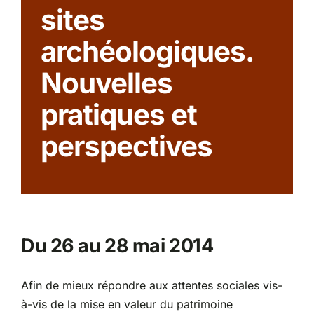
sites
Partenariats
archéologiques.
Nouvelles
pratiques et
perspectives
Du 26 au 28 mai 2014
Afin de mieux répondre aux attentes sociales vis-
à-vis de la mise en valeur du patrimoine