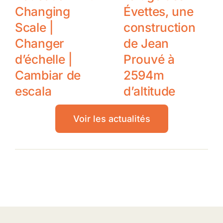
Changing
Évettes, une
Scale |
construction
Changer
de Jean
d’échelle |
Prouvé à
Cambiar de
2594m
escala
d’altitude
Voir les actualités