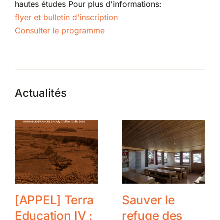
hautes études Pour plus d'informations:
flyer et bulletin d'inscription
Consulter le programme
Actualités
[APPEL] Terra
Sauver le
Education IV :
refuge des