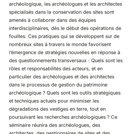
archéologique, les archéologues et les architectes
spécialisés dans la conservation des sites sont
amenés à collaborer dans des équipes
interdisciplinaires, dès le début des opérations de
fouilles. Ces pratiques qui se développent sur de
nombreux sites à travers le monde favorisent
l’émergence de stratégies nouvelles en réponse à
des questionnements transversaux : Quels sont les
rôles et responsabilités des acteurs, et en
particulier des archéologues et des architectes
dans le processus de gestion du patrimoine
archéologique ? Quels sont les outils stratégiques
et techniques actuels pour minimiser les
dégradations des vestiges en terre, tout en
poursuivant les recherches archéologiques ? Ce
séminaire réunira des archéologues, des
architectes, des gestionnaires de sites et des