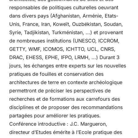
responsables de politiques culturelles oeuvrant
dans divers pays (Afghanistan, Arménie, Etats-
Unis, France, Iran, Koweït, Ouzbékistan, Soudan,
Syrie, Tadjikistan, Turkménistan, ...) et provenant
de nombreuses institutions (UNESCO, ICCROM,
GETTY, WMF, ICOMOS, ICHTTO, UCL, CNRS,
DRAC, EHESS, EPHE, IFPO, LRMH, ...) Durant 3
jours, les échanges entre experts sur les nouvelles
pratiques de fouilles et conservation des
architectures de terre en contexte archéologique
permettront de préciser les perspectives de
recherches et de formations aux carrefours des
disciplines et de proposer des recommandations
partagées pour améliorer les pratiques.
Conférence introductive : J.C. Margueron,
directeur d’Etudes émérite à l’Ecole pratique des