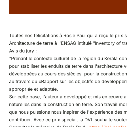
Toutes nos félicitations à Rosie Paul qui a reçu le pr
Architecture de terre à l'ENSAG intitulé "Inventory of tr
Avis du jury :
"Prenant le contexte culturel de la région du Kerala co
pour stabiliser les enduits de terre dans l'architecture 
développées au cours des siècles, pour la construction é
au travers du «Rapport sur les objectifs de développem
appropriée et adaptée.
Sur cette base, l'auteur a développé et mis en œuvre a
naturelles dans la construction en terre. Son travail m
que nous puissions nous inspirer de l'expérience des 
contribuer. Avec ce prix spécial, la DVL souhaite souteni