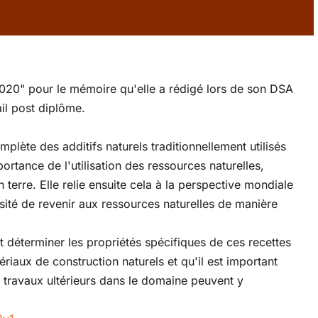
 2020" pour le mémoire qu'elle a rédigé lors de son DSA
vail post diplôme.
lète des additifs naturels traditionnellement utilisés
portance de l'utilisation des ressources naturelles,
terre. Elle relie ensuite cela à la perspective mondiale
sité de revenir aux ressources naturelles de manière
 déterminer les propriétés spécifiques de ces recettes
riaux de construction naturels et qu'il est important
 travaux ultérieurs dans le domaine peuvent y