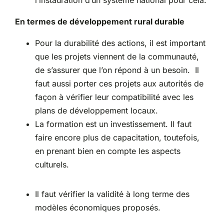
En termes de développement rural durable
Pour la durabilité des actions, il est important
que les projets viennent de la communauté,
de s’assurer que l’on répond à un besoin. Il
faut aussi porter ces projets aux autorités de
façon à vérifier leur compatibilité avec les
plans de développement locaux.
La formation est un investissement. Il faut
faire encore plus de capacitation, toutefois,
en prenant bien en compte les aspects
culturels.
Il faut vérifier la validité à long terme des
modèles économiques proposés.