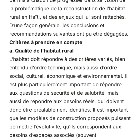
la problématique de la reconstruction de l’habitat
rural en Haïti, et des enjeux qui lui sont rattachés.
D’une façon générale, les conclusions et
recommandations suivantes ont pu être dégagées.
Critères à prendre en compte
a. Qualité de l’habitat rural
L’habitat doit répondre à des critères variés, bien
entendu d’ordre technique, mais aussi d’ordre
social, culturel, économique et environnemental. Il
est plus particulièrement important de répondre
aux questions de sécurité et de salubrité, mais
aussi de répondre aux besoins réels, qui doivent
donc être préalablement identifiés. Il est important
que les modèles de construction proposés puissent
permettre l’évolutivité, qu’ils correspondent aux
besoins d’espaces associés (souvent