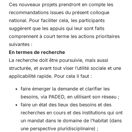
Ces nouveaux projets prendront en compte les
recommandations issues du présent colloque
national. Pour faciliter cela, les participants
suggèrent que les appuis qui leur sont faits
comprennent à court terme les actions prioritaires
suivantes :
En termes de recherche
La recherche doit être poursuivie, mais aussi
structurée, et avant tout viser l’utilité sociale et une
applicabilité rapide. Pour cela il faut :
faire émerger la demande et clarifier les
besoins, via PADED, en utilisant son réseau ;
faire un état des lieux des besoins et des
recherches en cours et des institutions qui ont
un mandat dans le domaine de l’habitat (dans
une perspective pluridisciplinaire) ;