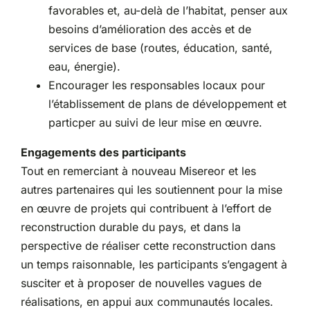
favorables et, au-delà de l’habitat, penser aux
besoins d’amélioration des accès et de
services de base (routes, éducation, santé,
eau, énergie).
Encourager les responsables locaux pour
l’établissement de plans de développement et
particper au suivi de leur mise en œuvre.
Engagements des participants
Tout en remerciant à nouveau Misereor et les
autres partenaires qui les soutiennent pour la mise
en œuvre de projets qui contribuent à l’effort de
reconstruction durable du pays, et dans la
perspective de réaliser cette reconstruction dans
un temps raisonnable, les participants s’engagent à
susciter et à proposer de nouvelles vagues de
réalisations, en appui aux communautés locales.