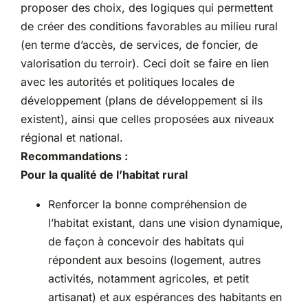
proposer des choix, des logiques qui permettent
de créer des conditions favorables au milieu rural
(en terme d’accès, de services, de foncier, de
valorisation du terroir). Ceci doit se faire en lien
avec les autorités et politiques locales de
développement (plans de développement si ils
existent), ainsi que celles proposées aux niveaux
régional et national.
Recommandations :
Pour la qualité de l’habitat rural
Renforcer la bonne compréhension de
l’habitat existant, dans une vision dynamique,
de façon à concevoir des habitats qui
répondent aux besoins (logement, autres
activités, notamment agricoles, et petit
artisanat) et aux espérances des habitants en