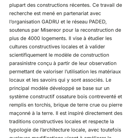
plupart des constructions récentes. Ce travail de
recherche est mené en partenariat avec
l’organisation GADRU et le réseau PADED,
soutenus par Misereor pour la reconstruction de
plus de 4000 logements. Il vise à étudier les
cultures constructives locales et à valider
scientifiquement le modèle de construction
parasinistre conçu à partir de leur observation
permettant de valoriser l’utilisation les matériaux
locaux et les savoirs qui y sont associés. Le
principal modèle développé se base sur un
système constructif ossature bois contreventé et
remplis en torchis, brique de terre crue ou pierre
maçonné à la terre. Il est inspiré directement des
traditions constructives locales et respecte la
typologie de l’architecture locale, avec toutefois