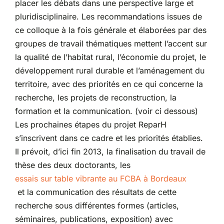
placer les débats dans une perspective large et
pluridisciplinaire. Les recommandations issues de
ce colloque à la fois générale et élaborées par des
groupes de travail thématiques mettent l’accent sur
la qualité de l’habitat rural, l’économie du projet, le
développement rural durable et l’aménagement du
territoire, avec des priorités en ce qui concerne la
recherche, les projets de reconstruction, la
formation et la communication. (voir ci dessous)
Les prochaines étapes du projet ReparH
s’inscrivent dans ce cadre et les priorités établies.
Il prévoit, d’ici fin 2013, la finalisation du travail de
thèse des deux doctorants, les
essais sur table vibrante au FCBA à Bordeaux
et la communication des résultats de cette
recherche sous différentes formes (articles,
séminaires, publications, exposition) avec