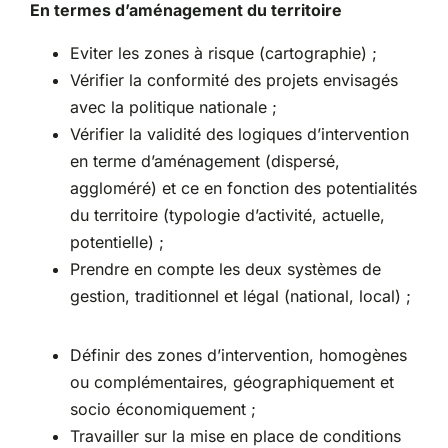
En termes d’aménagement du territoire
Eviter les zones à risque (cartographie) ;
Vérifier la conformité des projets envisagés
avec la politique nationale ;
Vérifier la validité des logiques d’intervention
en terme d’aménagement (dispersé,
aggloméré) et ce en fonction des potentialités
du territoire (typologie d’activité, actuelle,
potentielle) ;
Prendre en compte les deux systèmes de
gestion, traditionnel et légal (national, local) ;
Définir des zones d’intervention, homogènes
ou complémentaires, géographiquement et
socio économiquement ;
Travailler sur la mise en place de conditions