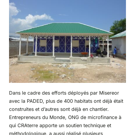
Dans le cadre des efforts déployés par Misereor
avec la PADED, plus de 400 habitats ont déjà était
construites et d’autres sont déjà en chantier.
Entrepreneurs du Monde, ONG de microfinance à
qui CRAterre apporte un soutien technique et
méthodologique, a aussi réalisé plusieurs