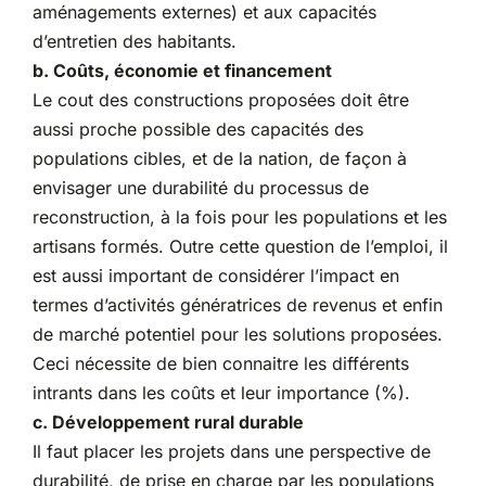
aménagements externes) et aux capacités
d’entretien des habitants.
b. Coûts, économie et financement
Le cout des constructions proposées doit être
aussi proche possible des capacités des
populations cibles, et de la nation, de façon à
envisager une durabilité du processus de
reconstruction, à la fois pour les populations et les
artisans formés. Outre cette question de l’emploi, il
est aussi important de considérer l’impact en
termes d’activités génératrices de revenus et enfin
de marché potentiel pour les solutions proposées.
Ceci nécessite de bien connaitre les différents
intrants dans les coûts et leur importance (%).
c. Développement rural durable
Il faut placer les projets dans une perspective de
durabilité, de prise en charge par les populations