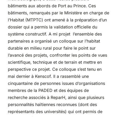
bâtiments aux abords de Port au Prince. Ces
bâtiments, remarqués par le Ministère en charge de
l’Habitat (MTPTC) ont amené à la préparation d’un
dossier qui a permis la validation officielle du
système constructif. A mi projet l’ensemble des
partenaires a organisé un colloque sur l’habitat
durable en milieu rural pour faire le point sur
l’avancé des projets, confronter les points de vues
scientifique, technique et de terrain et mettre en
perspective ce projet. Ce colloque s’est tenu en
mai dernier à Kenscof. Il a rassemblé une
cinquantaine de personnes issues d’organisations
membres de la PADED et des équipes de
recherche associés à ReparH, ainsi que plusieurs
personnalités haïtiennes reconnues (dont des
représentants des universités) qui ont permis de