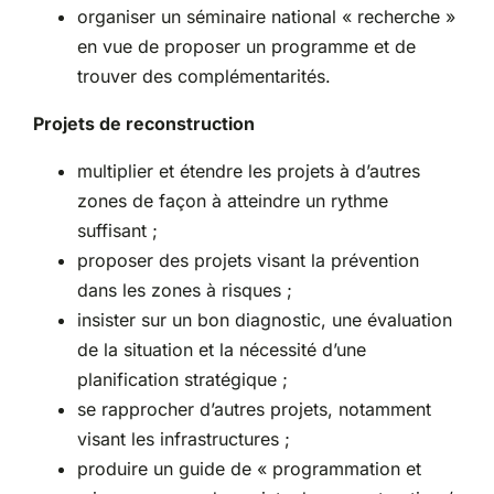
organiser un séminaire national « recherche »
en vue de proposer un programme et de
trouver des complémentarités.
Projets de reconstruction
multiplier et étendre les projets à d’autres
zones de façon à atteindre un rythme
suffisant ;
proposer des projets visant la prévention
dans les zones à risques ;
insister sur un bon diagnostic, une évaluation
de la situation et la nécessité d’une
planification stratégique ;
se rapprocher d’autres projets, notamment
visant les infrastructures ;
produire un guide de « programmation et