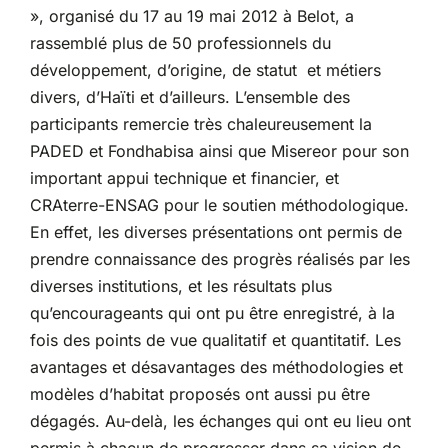
», organisé du 17 au 19 mai 2012 à Belot, a
rassemblé plus de 50 professionnels du
développement, d’origine, de statut et métiers
divers, d’Haïti et d’ailleurs. L’ensemble des
participants remercie très chaleureusement la
PADED et Fondhabisa ainsi que Misereor pour son
important appui technique et financier, et
CRAterre-ENSAG pour le soutien méthodologique.
En effet, les diverses présentations ont permis de
prendre connaissance des progrès réalisés par les
diverses institutions, et les résultats plus
qu’encourageants qui ont pu être enregistré, à la
fois des points de vue qualitatif et quantitatif. Les
avantages et désavantages des méthodologies et
modèles d’habitat proposés ont aussi pu être
dégagés. Au-delà, les échanges qui ont eu lieu ont
permis à chacun de progresser dans sa vision de