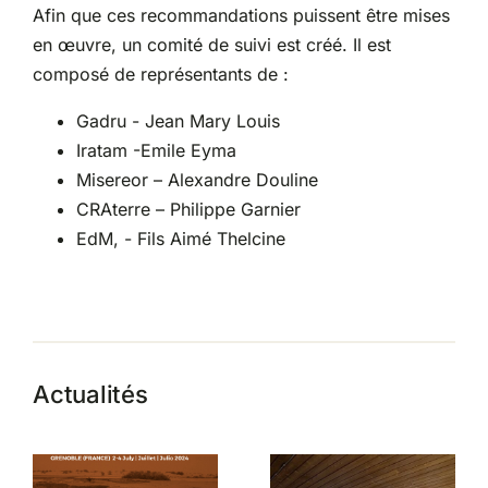
Afin que ces recommandations puissent être mises
en œuvre, un comité de suivi est créé. Il est
composé de représentants de :
Gadru - Jean Mary Louis
Iratam -Emile Eyma
Misereor – Alexandre Douline
CRAterre – Philippe Garnier
EdM, - Fils Aimé Thelcine
Actualités