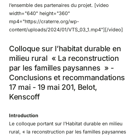
l’ensemble des partenaires du projet. [video
width="640" height="360"
mp4="https://craterre.org/wp-
content/uploads/2024/01/VTS_03_1.mp4"][/video]
Colloque sur l’habitat durable en
milieu rural « La reconstruction
par les familles paysannes » -
Conclusions et recommandations
17 mai - 19 mai 201, Belot,
Kenscoff
Introduction
Le colloque portant sur l’Habitat durable en milieu
rural, « la reconstruction par les familles paysannes