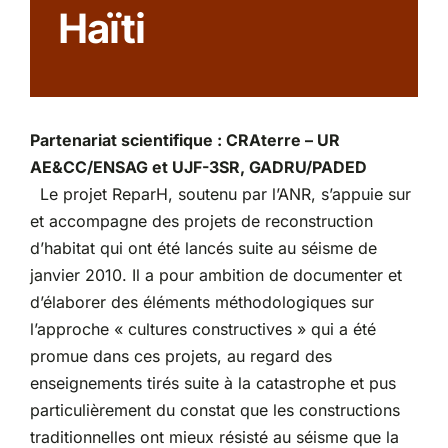
Haïti
Partenariats
Partenariat scientifique : CRAterre – UR
AE&CC/ENSAG et UJF-3SR, GADRU/PADED
Le projet ReparH, soutenu par l’ANR, s’appuie sur
et accompagne des projets de reconstruction
d’habitat qui ont été lancés suite au séisme de
janvier 2010. Il a pour ambition de documenter et
d’élaborer des éléments méthodologiques sur
l’approche « cultures constructives » qui a été
promue dans ces projets, au regard des
enseignements tirés suite à la catastrophe et pus
particulièrement du constat que les constructions
traditionnelles ont mieux résisté au séisme que la