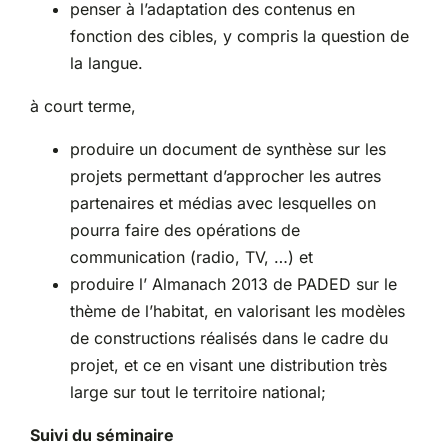
penser à l’adaptation des contenus en
fonction des cibles, y compris la question de
la langue.
à court terme,
produire un document de synthèse sur les
projets permettant d’approcher les autres
partenaires et médias avec lesquelles on
pourra faire des opérations de
communication (radio, TV, …) et
produire l’ Almanach 2013 de PADED sur le
thème de l’habitat, en valorisant les modèles
de constructions réalisés dans le cadre du
projet, et ce en visant une distribution très
large sur tout le territoire national;
Suivi du séminaire