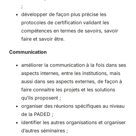
;
développer de façon plus précise les
protocoles de certification validant les
compétences en termes de savoirs, savoir
faire et savoir être.
Communication
améliorer la communication à la fois dans ses
aspects internes, entre les institutions, mais
aussi dans ses aspects externes, de façon à
faire connaitre les projets et les solutions
qu’ils proposent ;
organiser des réunions spécifiques au niveau
de la PADED ;
identifier les autres organisations et organiser
d’autres séminaires ;