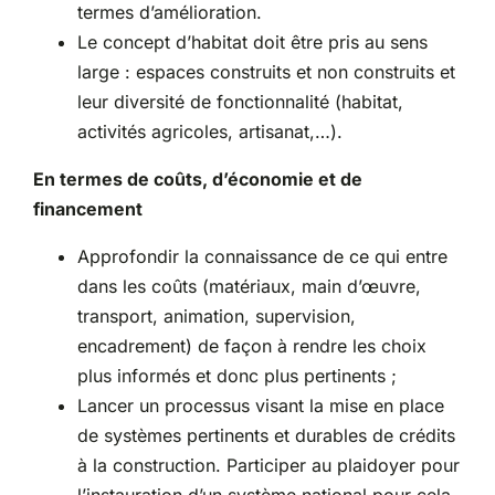
termes d’amélioration.
Le concept d’habitat doit être pris au sens
large : espaces construits et non construits et
leur diversité de fonctionnalité (habitat,
activités agricoles, artisanat,…).
En termes de coûts, d’économie et de
financement
Approfondir la connaissance de ce qui entre
dans les coûts (matériaux, main d’œuvre,
transport, animation, supervision,
encadrement) de façon à rendre les choix
plus informés et donc plus pertinents ;
Lancer un processus visant la mise en place
de systèmes pertinents et durables de crédits
à la construction. Participer au plaidoyer pour
l’instauration d’un système national pour cela.