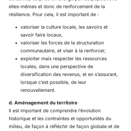
elles-mêmes et donc de renforcement de la
résilience. Pour cela, il est important de :
valoriser la culture locale, les savoirs et
savoir faire locaux,
valoriser les forces de la structuration
communautaire, et viser à la renforcer,
exploiter mais respecter les ressources
locales, dans une perspective de
diversification des revenus, et en s’assurant,
lorsque c’est possible, de leur
renouvellement.
d. Aménagement du territoire
Il est important de comprendre l’évolution
historique et les contraintes et opportunités du
milieu, de façon à réfléchir de façon globale et de