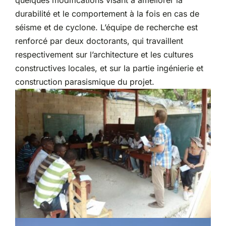
quelques modifications visant à améliorer la
durabilité et le comportement à la fois en cas de
séisme et de cyclone. L’équipe de recherche est
renforcé par deux doctorants, qui travaillent
respectivement sur l’architecture et les cultures
constructives locales, et sur la partie ingénierie et
construction parasismique du projet.