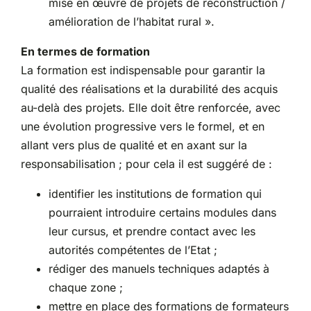
mise en œuvre de projets de reconstruction /
amélioration de l’habitat rural ».
En termes de formation
La formation est indispensable pour garantir la
qualité des réalisations et la durabilité des acquis
au-delà des projets. Elle doit être renforcée, avec
une évolution progressive vers le formel, et en
allant vers plus de qualité et en axant sur la
responsabilisation ; pour cela il est suggéré de :
identifier les institutions de formation qui
pourraient introduire certains modules dans
leur cursus, et prendre contact avec les
autorités compétentes de l’Etat ;
rédiger des manuels techniques adaptés à
chaque zone ;
mettre en place des formations de formateurs