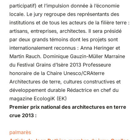
participatif) et l’impulsion donnée à l’économie
locale. Le jury regroupe des représentants des
institutions et de tous les acteurs de la filière terre :
artisans, entreprises, architectes. Il sera présidé
par deux grands témoins dont les projets sont
internationalement reconnus : Anna Heringer et
Martin Rauch. Dominique Gauzin-Müller Marraine
du Festival Grains d’Isère 2013 Professeure
honoraire de la Chaire Unesco/CRAterre
Architectures de terre, cultures constructives et
développement durable Rédactrice en chef du
magazine EcologiK (EK)
Premier prix national des architectures en terre
crue 2013 :
palmarès