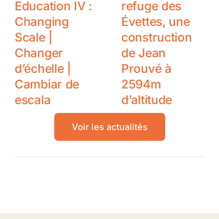
Education IV :
refuge des
Changing
Évettes, une
Scale |
construction
Changer
de Jean
d’échelle |
Prouvé à
Cambiar de
2594m
escala
d’altitude
Voir les actualités