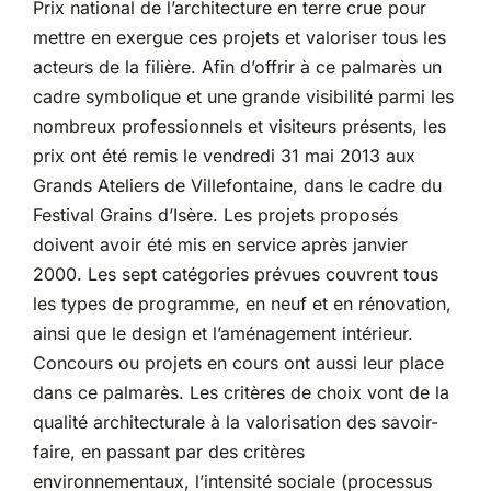
Prix national de l’architecture en terre crue pour
mettre en exergue ces projets et valoriser tous les
acteurs de la filière. Afin d’offrir à ce palmarès un
cadre symbolique et une grande visibilité parmi les
nombreux professionnels et visiteurs présents, les
prix ont été remis le vendredi 31 mai 2013 aux
Grands Ateliers de Villefontaine, dans le cadre du
Festival Grains d’Isère. Les projets proposés
doivent avoir été mis en service après janvier
2000. Les sept catégories prévues couvrent tous
les types de programme, en neuf et en rénovation,
ainsi que le design et l’aménagement intérieur.
Concours ou projets en cours ont aussi leur place
dans ce palmarès. Les critères de choix vont de la
qualité architecturale à la valorisation des savoir-
faire, en passant par des critères
environnementaux, l’intensité sociale (processus