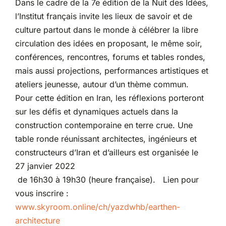
Dans le cadre de la 7e édition de la Nuit des Idées,
l’Institut français invite les lieux de savoir et de
Partenariats
culture partout dans le monde à célébrer la libre
circulation des idées en proposant, le même soir,
conférences, rencontres, forums et tables rondes,
mais aussi projections, performances artistiques et
ateliers jeunesse, autour d’un thème commun.
Pour cette édition en Iran, les réflexions porteront
sur les défis et dynamiques actuels dans la
construction contemporaine en terre crue. Une
table ronde réunissant architectes, ingénieurs et
constructeurs d’Iran et d’ailleurs est organisée le
27 janvier 2022
de 16h30 à 19h30 (heure française). Lien pour
vous inscrire :
www.skyroom.online/ch/yazdwhb/earthen-
architecture