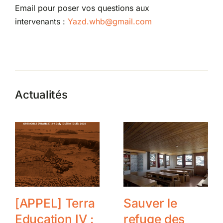
Email pour poser vos questions aux
intervenants :
Yazd.whb@gmail.com
Actualités
[APPEL] Terra
Sauver le
Education IV :
refuge des