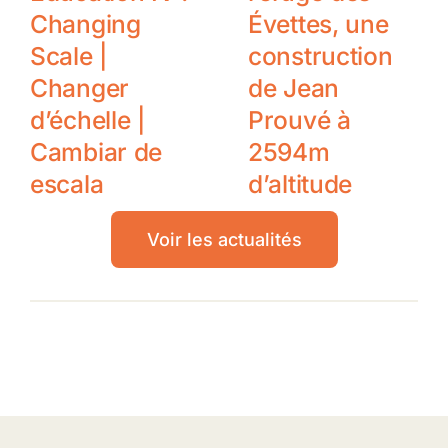
Changing
Évettes, une
Scale |
construction
Changer
de Jean
d’échelle |
Prouvé à
Cambiar de
2594m
escala
d’altitude
Voir les actualités