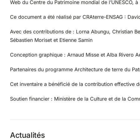
Web du Centre du Patrimoine mondial de l’UNESCO, à l
Ce document a été réalisé par CRAterre-ENSAG : David 
Avec des contributions de : Lorna Abungu, Christian Bel
Sébastien Moriset et Etienne Samin
Conception graphique : Arnaud Misse et Alba Rivero 
Partenaires du programme Architecture de terre du 
Cet inventaire a bénéficié de la contribution effective d
Soutien financier : Ministère de la Culture et de l
Actualités