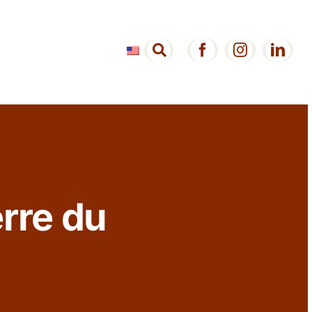
erre du