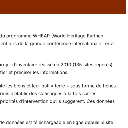
dre du programme WHEAP (World Heritage Earthen
ent lors de la grande conférence internationale Terra
rojet d’inventaire réalisé en 2010 (135 sites repérés),
er et préciser les informations.
e les biens et leur bâti « terre » sous forme de fiches
is d’établir des statistiques à la fois sur les
 priorités d’intervention qu’ils suggèrent. Ces données
de données est téléchargeable en ligne depuis le site