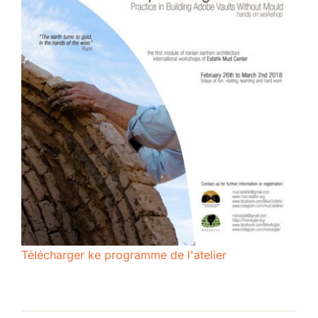
Télécharger ke programme de l'atelier