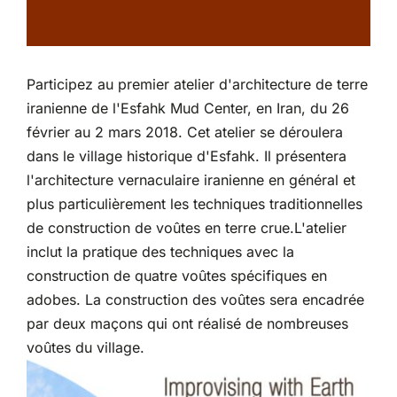
Partenariats
Participez au premier atelier d'architecture de terre
iranienne de l'Esfahk Mud Center, en Iran, du 26
février au 2 mars 2018. Cet atelier se déroulera
dans le village historique d'Esfahk. Il présentera
l'architecture vernaculaire iranienne en général et
plus particulièrement les techniques traditionnelles
de construction de voûtes en terre crue.L'atelier
inclut la pratique des techniques avec la
construction de quatre voûtes spécifiques en
adobes. La construction des voûtes sera encadrée
par deux maçons qui ont réalisé de nombreuses
voûtes du village.