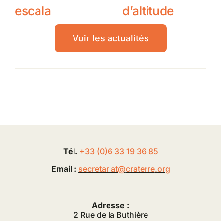
escala
d’altitude
Voir les actualités
Tél.
+33 (0
)
6
33 19 36 85
Email :
secretariat@
craterre
.org
Adresse :
2 Rue de la Buthière