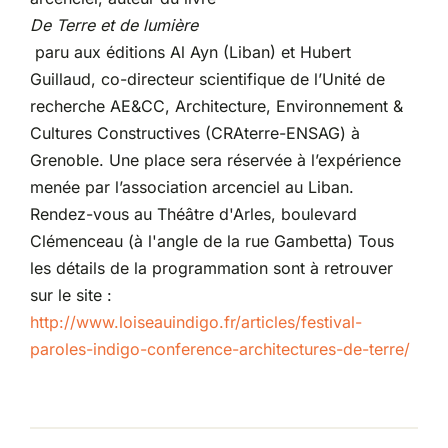
De Terre et de lumière
paru aux éditions Al Ayn (Liban) et Hubert
Guillaud, co-directeur scientifique de l’Unité de
recherche AE&CC, Architecture, Environnement &
Cultures Constructives (CRAterre-ENSAG) à
Grenoble. Une place sera réservée à l’expérience
menée par l’association arcenciel au Liban.
Rendez-vous au Théâtre d'Arles, boulevard
Clémenceau (à l'angle de la rue Gambetta) Tous
les détails de la programmation sont à retrouver
sur le site :
http://www.loiseauindigo.fr/articles/festival-
paroles-indigo-conference-architectures-de-terre/