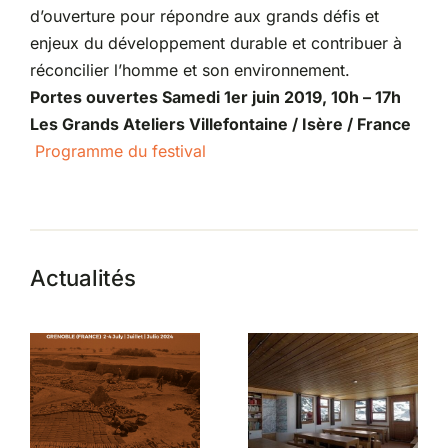
d’ouverture pour répondre aux grands défis et
enjeux du développement durable et contribuer à
réconcilier l’homme et son environnement.
Portes ouvertes Samedi 1er juin 2019, 10h – 17h
Les Grands Ateliers Villefontaine / Isère / France
Programme du festival
Actualités