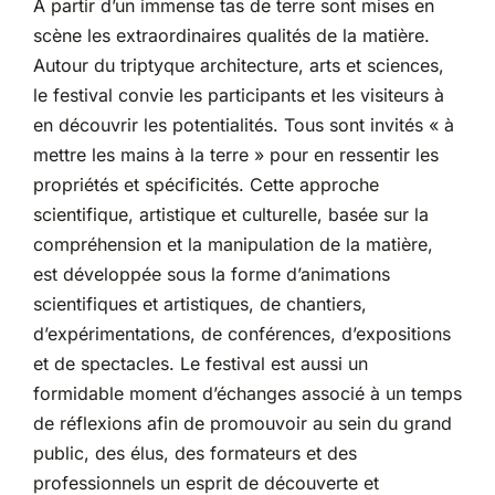
À partir d’un immense tas de terre sont mises en
scène les extraordinaires qualités de la matière.
Partenariats
Autour du triptyque architecture, arts et sciences,
le festival convie les participants et les visiteurs à
en découvrir les potentialités. Tous sont invités « à
mettre les mains à la terre » pour en ressentir les
propriétés et spécificités. Cette approche
scientifique, artistique et culturelle, basée sur la
compréhension et la manipulation de la matière,
est développée sous la forme d’animations
scientifiques et artistiques, de chantiers,
d’expérimentations, de conférences, d’expositions
et de spectacles. Le festival est aussi un
formidable moment d’échanges associé à un temps
de réflexions afin de promouvoir au sein du grand
public, des élus, des formateurs et des
professionnels un esprit de découverte et