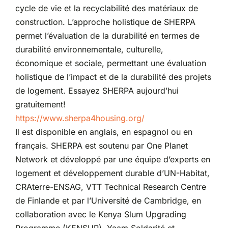
cycle de vie et la recyclabilité des matériaux de
construction. L’approche holistique de SHERPA
permet l’évaluation de la durabilité en termes de
durabilité environnementale, culturelle,
économique et sociale, permettant une évaluation
holistique de l’impact et de la durabilité des projets
de logement. Essayez SHERPA aujourd’hui
gratuitement!
https://www.sherpa4housing.org/
Il est disponible en anglais, en espagnol ou en
français. SHERPA est soutenu par One Planet
Network et développé par une équipe d’experts en
logement et développement durable d’UN-Habitat,
CRAterre-ENSAG, VTT Technical Research Centre
de Finlande et par l’Université de Cambridge, en
collaboration avec le Kenya Slum Upgrading