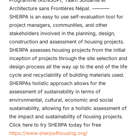
Programme (KENSUP), Yaam Soldarité et
Architecture sans Frontières Népal. ———–
SHERPA is an easy to use self-evaluation tool for
project managers, communities, and other
stakeholders involved in the planning, design,
construction and assessment of housing projects.
SHERPA assesses housing projects from the initial
inception of projects through the site selection and
design process all the way up to the end of the life
cycle and recyclability of building materials used.
SHERPAs holistic approach allows for the
assessment of sustainability in terms of
environmental, cultural, economic and social
sustainability, allowing for a holistic assessment of
the impact and sustainability of housing projects.
Click here to try SHERPA today for free
https://www.sherpa4housing.org/