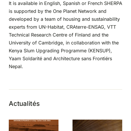
It is available in English, Spanish or French SHERPA
is supported by the One Planet Network and
developed by a team of housing and sustainability
experts from UN-Habitat, CRAterre-ENSAG, VTT
Technical Research Centre of Finland and the
University of Cambridge, in collaboration with the
Kenya Slum Upgrading Programme (KENSUP),
Yaam Soldarité and Architecture sans Frontiérs
Nepal.
Actualités