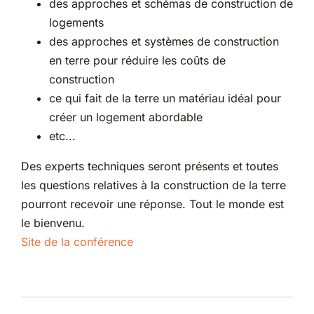
des approches et schémas de construction de
logements
des approches et systèmes de construction
en terre pour réduire les coûts de
construction
ce qui fait de la terre un matériau idéal pour
créer un logement abordable
etc...
Des experts techniques seront présents et toutes
les questions relatives à la construction de la terre
pourront recevoir une réponse. Tout le monde est
le bienvenu.
Site de la conférence