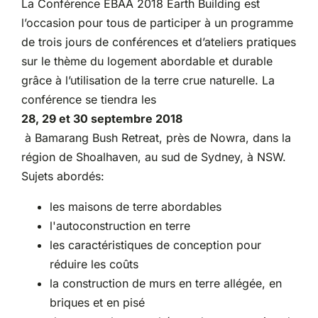
La Conférence EBAA 2018 Earth Building est
l’occasion pour tous de participer à un programme
Partenariats
de trois jours de conférences et d’ateliers pratiques
sur le thème du logement abordable et durable
grâce à l’utilisation de la terre crue naturelle. La
conférence se tiendra les
28, 29 et 30 septembre 2018
à Bamarang Bush Retreat, près de Nowra, dans la
région de Shoalhaven, au sud de Sydney, à NSW.
Sujets abordés:
les maisons de terre abordables
l'autoconstruction en terre
les caractéristiques de conception pour
réduire les coûts
la construction de murs en terre allégée, en
briques et en pisé