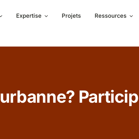
Expertise
Projets
Ressources
eurbanne? Particip