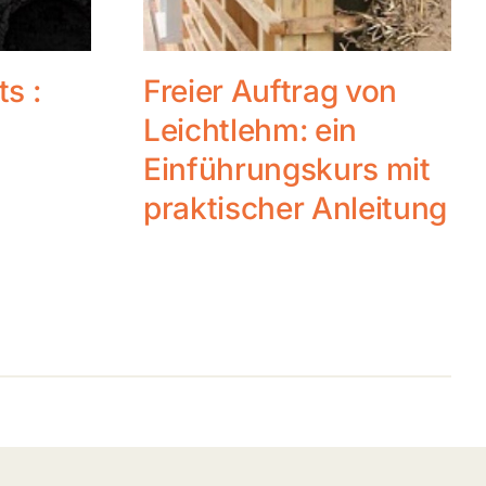
ts :
Freier Auftrag von
Leichtlehm: ein
Einführungskurs mit
praktischer Anleitung