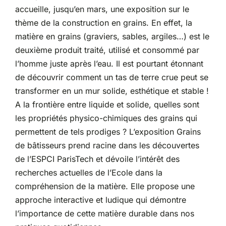
accueille, jusqu’en mars, une exposition sur le
thème de la construction en grains. En effet, la
matière en grains (graviers, sables, argiles…) est le
deuxième produit traité, utilisé et consommé par
l’homme juste après l’eau. Il est pourtant étonnant
de découvrir comment un tas de terre crue peut se
transformer en un mur solide, esthétique et stable !
A la frontière entre liquide et solide, quelles sont
les propriétés physico-chimiques des grains qui
permettent de tels prodiges ? L’exposition Grains
de bâtisseurs prend racine dans les découvertes
de l’ESPCI ParisTech et dévoile l’intérêt des
recherches actuelles de l’Ecole dans la
compréhension de la matière. Elle propose une
approche interactive et ludique qui démontre
l’importance de cette matière durable dans nos