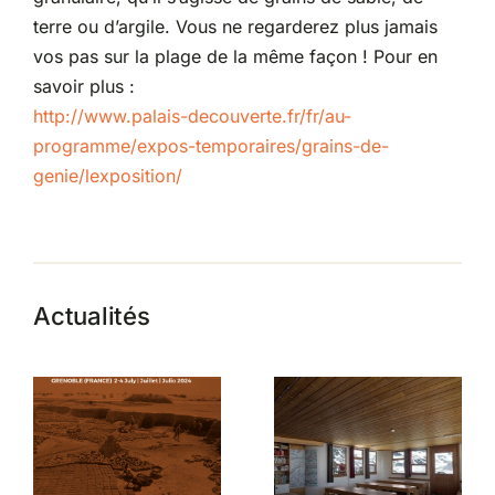
terre ou d’argile. Vous ne regarderez plus jamais
vos pas sur la plage de la même façon ! Pour en
savoir plus :
http://www.palais-decouverte.fr/fr/au-
programme/expos-temporaires/grains-de-
genie/lexposition/
Actualités