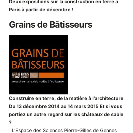
Deux expositions sur la construction en terre à
Paris à partir de décembre !
Partenariats
Grains de Bâtisseurs
Construire en terre, de la matière à l’architecture
Du 13 décembre 2014 au 14 mars 2015 Et si vous
portiez un autre regard sur les châteaux de sable
?
L’Espace des Sciences Pierre-Gilles de Gennes