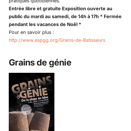
pratiques quotidiennes.
Entrée libre et gratuite Exposition ouverte au
public du mardi au samedi, de 14h à 17h * Fermée
pendant les vacances de Noël *
Pour en savoir plus :
http://www.espgg.org/Grains-de-Batisseurs
Grains de génie