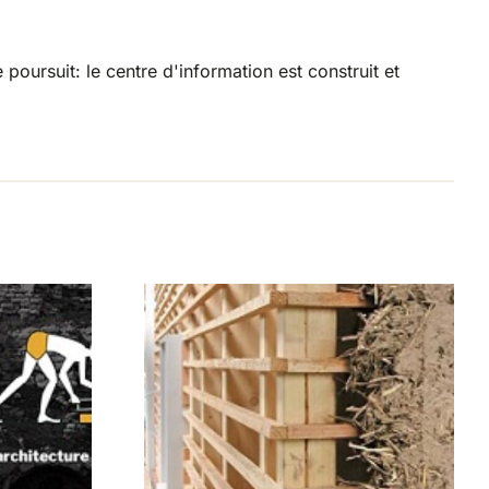
poursuit: le centre d'information est construit et