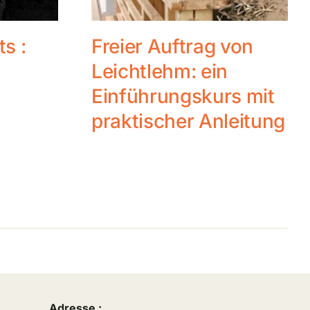
ts :
Freier Auftrag von
Leichtlehm: ein
Einführungskurs mit
praktischer Anleitung
Adresse :