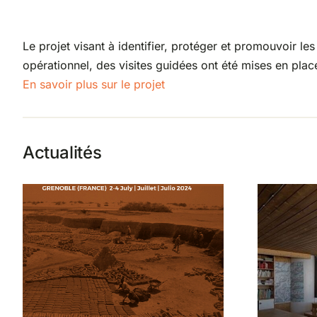
Le projet visant à identifier, protéger et promouvoir le
opérationnel, des visites guidées ont été mises en plac
En savoir plus sur le projet
Actualités