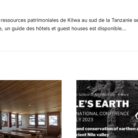
s ressources patrimoniales de Kilwa au sud de la Tanzanie se 
e, un guide des hôtels et guest houses est disponible...