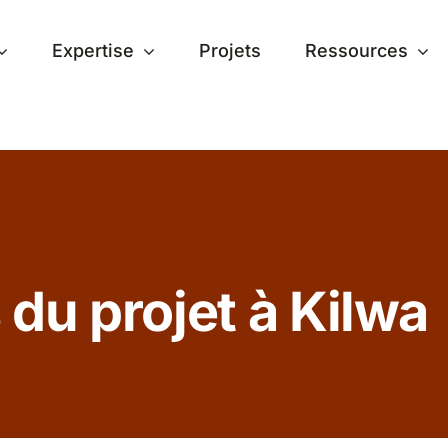
Expertise
Projets
Ressources
 du projet à Kilwa