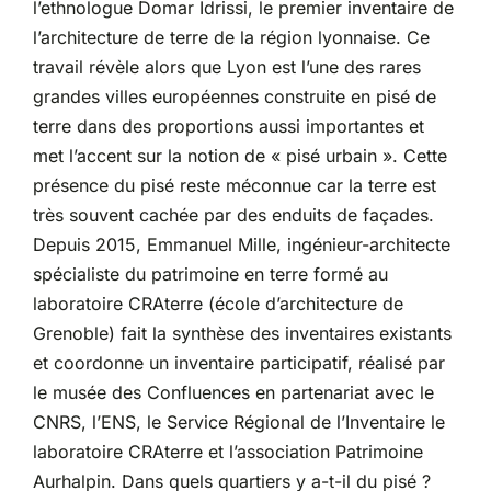
l’ethnologue Domar Idrissi, le premier inventaire de
l’architecture de terre de la région lyonnaise. Ce
travail révèle alors que Lyon est l’une des rares
grandes villes européennes construite en pisé de
terre dans des proportions aussi importantes et
met l’accent sur la notion de « pisé urbain ». Cette
présence du pisé reste méconnue car la terre est
très souvent cachée par des enduits de façades.
Depuis 2015, Emmanuel Mille, ingénieur-architecte
spécialiste du patrimoine en terre formé au
laboratoire CRAterre (école d’architecture de
Grenoble) fait la synthèse des inventaires existants
et coordonne un inventaire participatif, réalisé par
le musée des Confluences en partenariat avec le
CNRS, l’ENS, le Service Régional de l’Inventaire le
laboratoire CRAterre et l’association Patrimoine
Aurhalpin. Dans quels quartiers y a-t-il du pisé ?