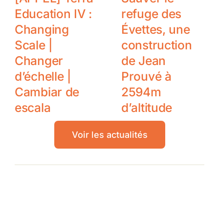
Education IV :
refuge des
Changing
Évettes, une
Scale |
construction
Changer
de Jean
d’échelle |
Prouvé à
Cambiar de
2594m
escala
d’altitude
Voir les actualités