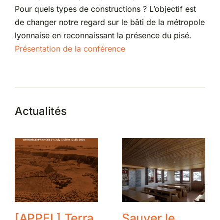
Pour quels types de constructions ? L’objectif est
de changer notre regard sur le bâti de la métropole
lyonnaise en reconnaissant la présence du pisé.
Présentation de la conférence
Actualités
[APPEL] Terra
Sauver le