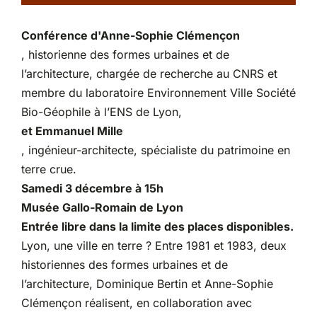
Partenariats
Conférence d'Anne-Sophie Clémençon
, historienne des formes urbaines et de
l’architecture, chargée de recherche au CNRS et
membre du laboratoire Environnement Ville Société
Bio-Géophile à l’ENS de Lyon,
et Emmanuel Mille
, ingénieur-architecte, spécialiste du patrimoine en
terre crue.
Samedi 3 décembre à 15h
Musée Gallo-Romain de Lyon
Entrée libre dans la limite des places disponibles.
Lyon, une ville en terre ? Entre 1981 et 1983, deux
historiennes des formes urbaines et de
l’architecture, Dominique Bertin et Anne-Sophie
Clémençon réalisent, en collaboration avec