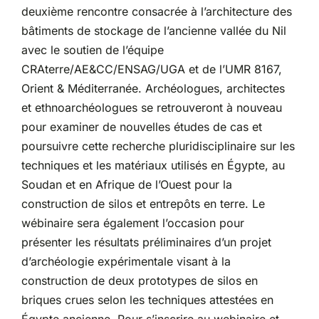
deuxième rencontre consacrée à l’architecture des
bâtiments de stockage de l’ancienne vallée du Nil
avec le soutien de l’équipe
CRAterre/AE&CC/ENSAG/UGA et de l’UMR 8167,
Orient & Méditerranée. Archéologues, architectes
et ethnoarchéologues se retrouveront à nouveau
pour examiner de nouvelles études de cas et
poursuivre cette recherche pluridisciplinaire sur les
techniques et les matériaux utilisés en Égypte, au
Soudan et en Afrique de l’Ouest pour la
construction de silos et entrepôts en terre. Le
wébinaire sera également l’occasion pour
présenter les résultats préliminaires d’un projet
d’archéologie expérimentale visant à la
construction de deux prototypes de silos en
briques crues selon les techniques attestées en