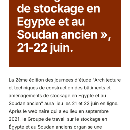
de stockage en
Partenariats
Egypte et au
Soudan ancien »,
21-22 juin.
La 2ème édition des journées d'étude "Architecture
et techniques de construction des bâtiments et
aménagements de stockage en Egypte et au
Soudan ancien" aura lieu les 21 et 22 juin en ligne.
Après le webinaire qui a eu lieu en septembre
2021, le Groupe de travail sur le stockage en
Égypte et au Soudan anciens organise une