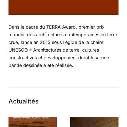
Partenariats
Dans le cadre du TERRA Award, premier prix
mondial des architectures contemporaines en terre
crue, lancé en 2015 sous l’égide de la chaire
UNESCO « Architectures de terre, cultures
constructives et développement durable », une
bande dessinée a été réalisée.
Actualités