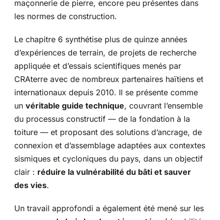
maçonnerie de pierre, encore peu présentes dans
les normes de construction.
Le chapitre 6 synthétise plus de quinze années
d’expériences de terrain, de projets de recherche
appliquée et d’essais scientifiques menés par
CRAterre avec de nombreux partenaires haïtiens et
internationaux depuis 2010. Il se présente comme
un
véritable guide technique
, couvrant l’ensemble
du processus constructif — de la fondation à la
toiture — et proposant des solutions d’ancrage, de
connexion et d’assemblage adaptées aux contextes
sismiques et cycloniques du pays, dans un objectif
clair :
réduire la vulnérabilité du bâti et sauver
des vies
.
Un travail approfondi a également été mené sur les