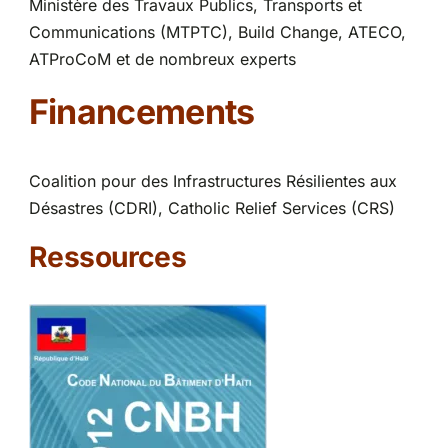
Ministère des Travaux Publics, Transports et
Communications (MTPTC), Build Change,
ATECO,
ATProCoM et de nombreux experts
Financements
Coalition pour des Infrastructures Résilientes aux
Désastres (CDRI), Catholic Relief Services (CRS)
Ressources