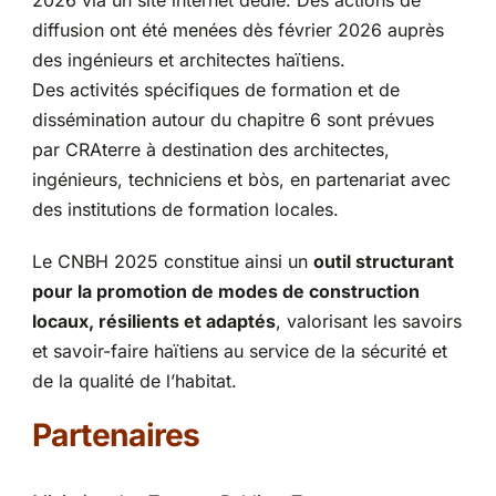
diffusion ont été menées dès février 2026 auprès
des ingénieurs et architectes haïtiens.
Des activités spécifiques de formation et de
dissémination autour du chapitre 6 sont prévues
par CRAterre à destination des architectes,
ingénieurs, techniciens et bòs, en partenariat avec
des institutions de formation locales.
Le CNBH 2025 constitue ainsi un
outil structurant
pour la promotion de modes de construction
locaux, résilients et adaptés
, valorisant les savoirs
et savoir-faire haïtiens au service de la sécurité et
de la qualité de l’habitat.
Partenaires