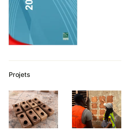
Projets