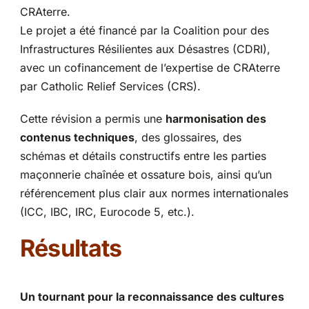
CRAterre.
Le projet a été financé par la Coalition pour des
Infrastructures Résilientes aux Désastres (CDRI),
avec un cofinancement de l’expertise de CRAterre
par Catholic Relief Services (CRS).
Cette révision a permis une
harmonisation des
contenus techniques
, des glossaires, des
schémas et détails constructifs entre les parties
maçonnerie chaînée et ossature bois, ainsi qu’un
référencement plus clair aux normes internationales
(ICC, IBC, IRC, Eurocode 5, etc.).
Résultats
Un tournant pour la reconnaissance des cultures