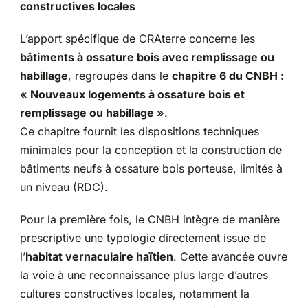
constructives locales
L’apport spécifique de CRAterre concerne les
bâtiments à ossature bois avec remplissage ou
habillage
, regroupés dans le
chapitre 6 du CNBH :
« Nouveaux logements à ossature bois et
remplissage ou habillage »
.
Ce chapitre fournit les dispositions techniques
minimales pour la conception et la construction de
bâtiments neufs à ossature bois porteuse, limités à
un niveau (RDC).
Pour la première fois, le CNBH intègre de manière
prescriptive une typologie directement issue de
l’
habitat vernaculaire haïtien
. Cette avancée ouvre
la voie à une reconnaissance plus large d’autres
cultures constructives locales, notamment la