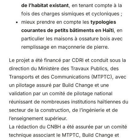
de l’habitat existant
, en tenant compte à la
fois des charges sismiques et cycloniques ;
mieux prendre en compte les
typologies
courantes de petits bâtiments en Haïti
, en
particulier les maisons à ossature bois avec
remplissage en maçonnerie de pierre.
Le projet a été financé par CDRI et conduit sous la
direction du Ministère des Travaux Publics, des
Transports et des Communications (MTPTC), avec
un pilotage assuré par Build Change et une
validation par un comité de pilotage national
réunissant de nombreuses institutions haïtiennes du
secteur de la construction, de l’ingénierie et de
l’enseignement supérieur.
La rédaction du CNBH a été assurée par un comité
technique associant le MTPTC, Build Change et