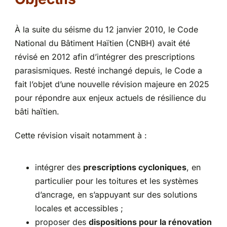
Partenariats
À la suite du séisme du 12 janvier 2010, le Code
National du Bâtiment Haïtien (CNBH) avait été
révisé en 2012 afin d’intégrer des prescriptions
parasismiques. Resté inchangé depuis, le Code a
fait l’objet d’une nouvelle révision majeure en 2025
pour répondre aux enjeux actuels de résilience du
bâti haïtien.
Cette révision visait notamment à :
intégrer des
prescriptions cycloniques
, en
particulier pour les toitures et les systèmes
d’ancrage, en s’appuyant sur des solutions
locales et accessibles ;
proposer des
dispositions pour la rénovation