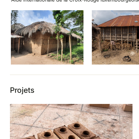
Projets