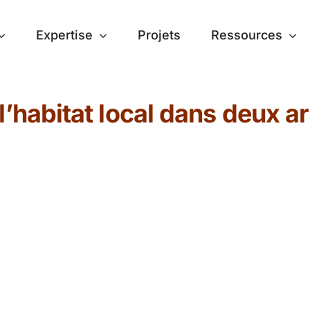
Expertise
Projets
Ressources
 l’habitat local dans deux 