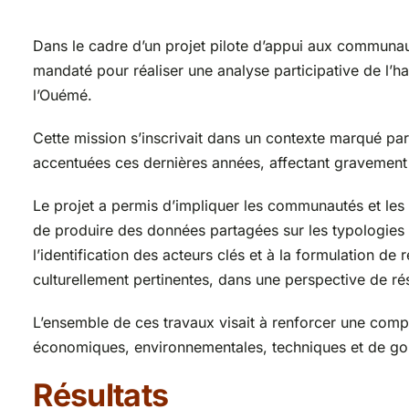
Dans le cadre d’un projet pilote d’appui aux communa
mandaté pour réaliser une analyse participative de l’
l’Ouémé.
Cette mission s’inscrivait dans un contexte marqué par
accentuées ces dernières années, affectant gravement
Le projet a permis d’impliquer les communautés et les 
de produire des données partagées sur les typologies d
l’identification des acteurs clés et à la formulation d
culturellement pertinentes, dans une perspective de ré
L’ensemble de ces travaux visait à renforcer une compré
économiques, environnementales, techniques et de g
Résultats