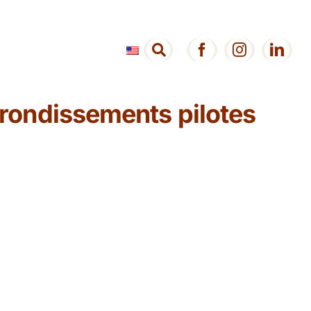
arrondissements pilotes