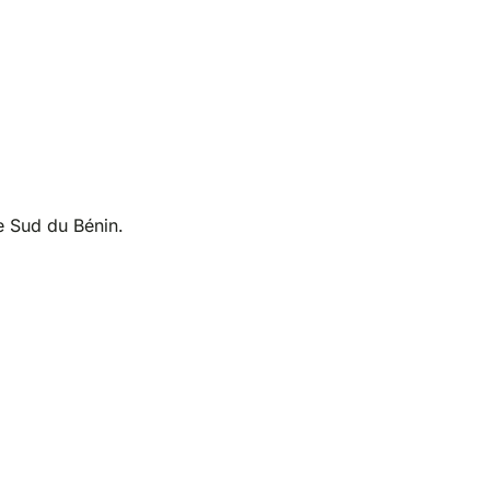
e Sud du Bénin.