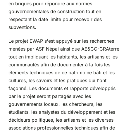
en briques pour répondre aux normes
gouvernementales de construction tout en
respectant la date limite pour recevoir des
subventions.
Le projet EWAP s'est appuyé sur les recherches
menées par ASF Népal ainsi que AE&CC-CRAterre
tout en impliquant les habitants, les artisans et les
communautés afin de documenter à la fois les
éléments techniques de ce patrimoine bâti et les
cultures, les savoirs et les pratiques qui l'ont
façonné. Les documents et rapports développés
par le projet seront partagés avec les
gouvernements locaux, les chercheurs, les
étudiants, les analystes du développement et les
décideurs politiques, les artisans et les diverses
associations professionnelles techniques afin de