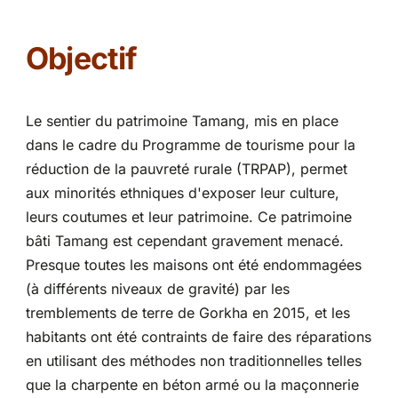
Partenariats
Objectif
Le sentier du patrimoine Tamang, mis en place
dans le cadre du Programme de tourisme pour la
réduction de la pauvreté rurale (TRPAP), permet
aux minorités ethniques d'exposer leur culture,
leurs coutumes et leur patrimoine. Ce patrimoine
bâti Tamang est cependant gravement menacé.
Presque toutes les maisons ont été endommagées
(à différents niveaux de gravité) par les
tremblements de terre de Gorkha en 2015, et les
habitants ont été contraints de faire des réparations
en utilisant des méthodes non traditionnelles telles
que la charpente en béton armé ou la maçonnerie