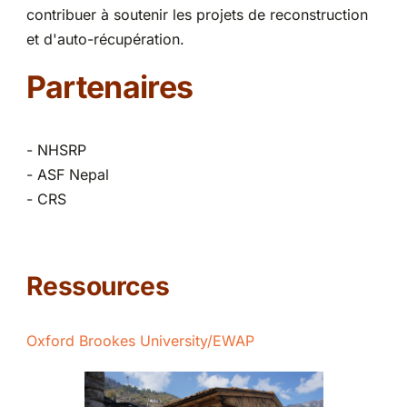
contribuer à soutenir les projets de reconstruction
et d'auto-récupération.
Partenaires
- NHSRP
- ASF Nepal
- CRS
Ressources
Oxford Brookes University/EWAP