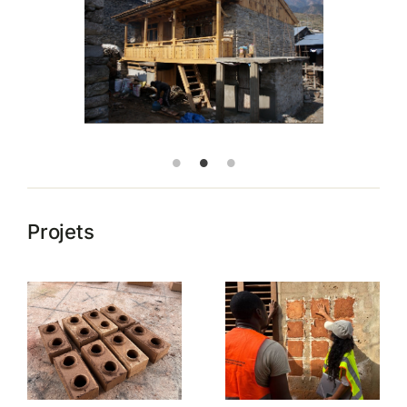
Projets