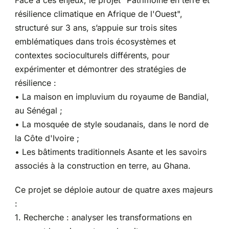
résilience climatique en Afrique de l'Ouest",
structuré sur 3 ans, s’appuie sur trois sites
emblématiques dans trois écosystèmes et
contextes socioculturels différents, pour
expérimenter et démontrer des stratégies de
résilience :
• La maison en impluvium du royaume de Bandial,
au Sénégal ;
• La mosquée de style soudanais, dans le nord de
la Côte d'Ivoire ;
• Les bâtiments traditionnels Asante et les savoirs
associés à la construction en terre, au Ghana.
Ce projet se déploie autour de quatre axes majeurs
:
1. Recherche : analyser les transformations en