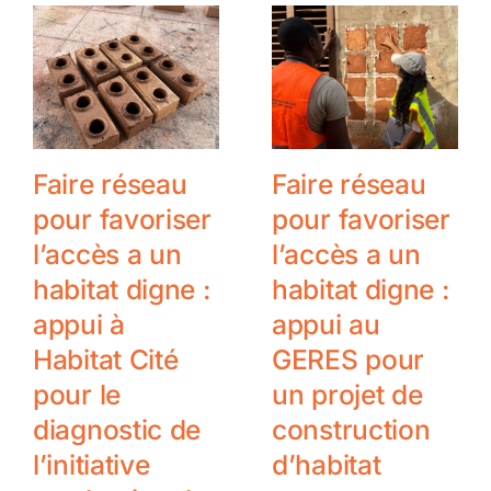
Faire réseau
Faire réseau
pour favoriser
pour favoriser
l’accès a un
l’accès a un
habitat digne :
habitat digne :
appui à
appui au
Habitat Cité
GERES pour
pour le
un projet de
diagnostic de
construction
l’initiative
d’habitat