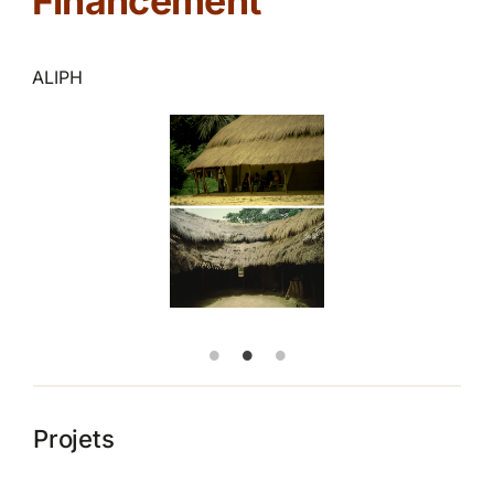
Financement
ALIPH
Projets