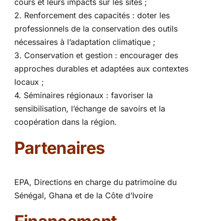
cours et leurs impacts sur les sites ;
2. Renforcement des capacités : doter les
professionnels de la conservation des outils
nécessaires à l’adaptation climatique ;
3. Conservation et gestion : encourager des
approches durables et adaptées aux contextes
locaux ;
4. Séminaires régionaux : favoriser la
sensibilisation, l’échange de savoirs et la
coopération dans la région.
Partenaires
EPA, Directions en charge du patrimoine du
Sénégal, Ghana et de la Côte d’Ivoire