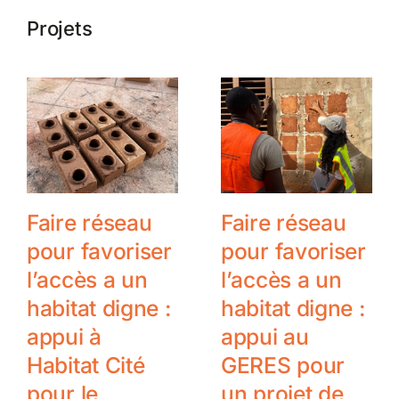
Projets
Faire réseau
Faire réseau
pour favoriser
pour favoriser
l’accès a un
l’accès a un
habitat digne :
habitat digne :
appui à
appui au
Habitat Cité
GERES pour
pour le
un projet de