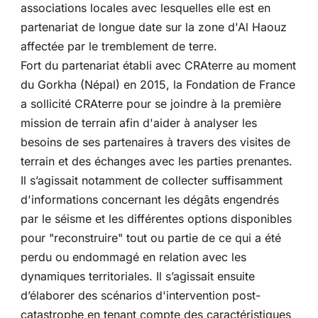
associations locales avec lesquelles elle est en
partenariat de longue date sur la zone d'Al Haouz
affectée par le tremblement de terre.
Fort du partenariat établi avec CRAterre au moment
du Gorkha (Népal) en 2015, la Fondation de France
a sollicité CRAterre pour se joindre à la première
mission de terrain afin d'aider à analyser les
besoins de ses partenaires à travers des visites de
terrain et des échanges avec les parties prenantes.
Il s’agissait notamment de collecter suffisamment
d'informations concernant les dégâts engendrés
par le séisme et les différentes options disponibles
pour "reconstruire" tout ou partie de ce qui a été
perdu ou endommagé en relation avec les
dynamiques territoriales. Il s’agissait ensuite
d’élaborer des scénarios d'intervention post-
catastrophe en tenant compte des caractéristiques