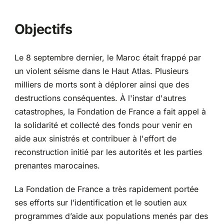
Partenariats
Objectifs
Le 8 septembre dernier, le Maroc était frappé par
un violent séisme dans le Haut Atlas. Plusieurs
milliers de morts sont à déplorer ainsi que des
destructions conséquentes. À l'instar d'autres
catastrophes, la Fondation de France a fait appel à
la solidarité et collecté des fonds pour venir en
aide aux sinistrés et contribuer à l'effort de
reconstruction initié par les autorités et les parties
prenantes marocaines.
La Fondation de France a très rapidement portée
ses efforts sur l’identification et le soutien aux
programmes d’aide aux populations menés par des