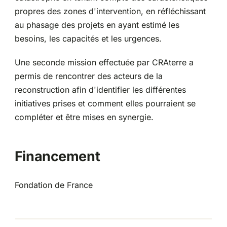
propres des zones d'intervention, en réfléchissant
au phasage des projets en ayant estimé les
besoins, les capacités et les urgences.
Une seconde mission effectuée par CRAterre a
permis de rencontrer des acteurs de la
reconstruction afin d'identifier les différentes
initiatives prises et comment elles pourraient se
compléter et être mises en synergie.
Financement
Fondation de France