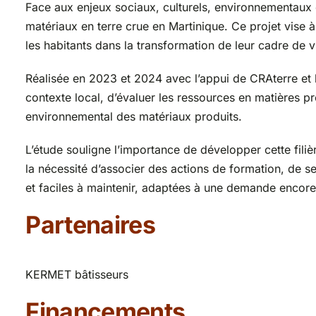
Face aux enjeux sociaux, culturels, environnementaux 
matériaux en terre crue en Martinique. Ce projet vise 
les habitants dans la transformation de leur cadre de v
Réalisée en 2023 et 2024 avec l’appui de CRAterre et l
contexte local, d’évaluer les ressources en matières p
environnemental des matériaux produits.
L’étude souligne l’importance de développer cette filiè
la nécessité d’associer des actions de formation, de se
et faciles à maintenir, adaptées à une demande encor
Partenaires
KERMET bâtisseurs
Financements