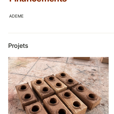
ADEME
Projets