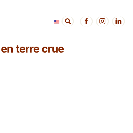
 en terre crue