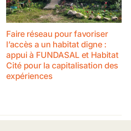
Faire réseau pour favoriser
l’accès a un habitat digne :
appui à FUNDASAL et Habitat
Cité pour la capitalisation des
expériences