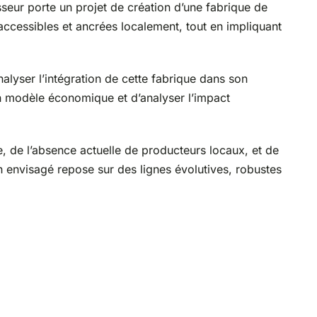
seur porte un projet de création d’une fabrique de
 accessibles et ancrées localement, tout en impliquant
alyser l’intégration de cette fabrique dans son
 un modèle économique et d’analyser l’impact
re, de l’absence actuelle de producteurs locaux, et de
on envisagé repose sur des lignes évolutives, robustes