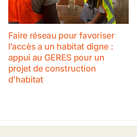
Faire réseau pour favoriser
l’accès a un habitat digne :
appui au GERES pour un
projet de construction
d’habitat