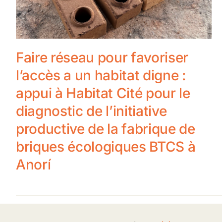
Faire réseau pour favoriser
l’accès a un habitat digne :
appui à Habitat Cité pour le
diagnostic de l’initiative
productive de la fabrique de
briques écologiques BTCS à
Anorí