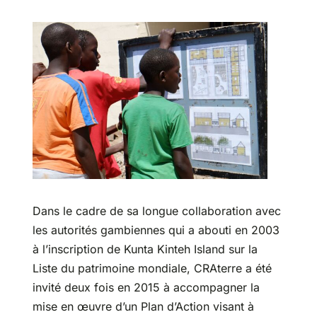
Partenariats
Dans le cadre de sa longue collaboration avec
les autorités gambiennes qui a abouti en 2003
à l’inscription de Kunta Kinteh Island sur la
Liste du patrimoine mondiale, CRAterre a été
invité deux fois en 2015 à accompagner la
mise en œuvre d’un Plan d’Action visant à