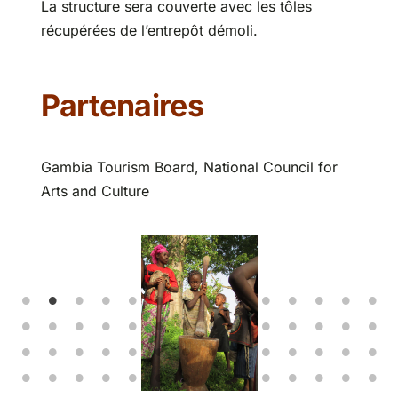
La structure sera couverte avec les tôles
récupérées de l’entrepôt démoli.
Partenaires
Gambia Tourism Board, National Council for
Arts and Culture