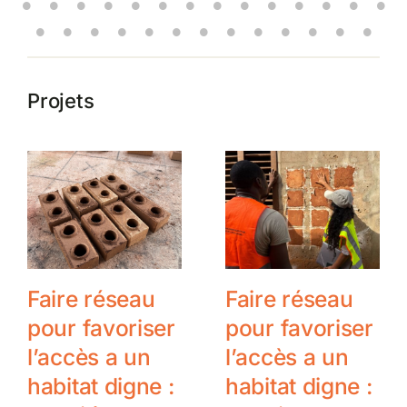
Projets
Faire réseau
Faire réseau
pour favoriser
pour favoriser
l’accès a un
l’accès a un
habitat digne :
habitat digne :