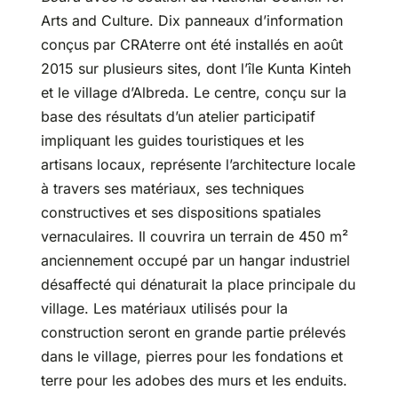
Arts and Culture. Dix panneaux d’information
conçus par CRAterre ont été installés en août
2015 sur plusieurs sites, dont l’île Kunta Kinteh
et le village d’Albreda. Le centre, conçu sur la
base des résultats d’un atelier participatif
impliquant les guides touristiques et les
artisans locaux, représente l’architecture locale
à travers ses matériaux, ses techniques
constructives et ses dispositions spatiales
vernaculaires. Il couvrira un terrain de 450 m²
anciennement occupé par un hangar industriel
désaffecté qui dénaturait la place principale du
village. Les matériaux utilisés pour la
construction seront en grande partie prélevés
dans le village, pierres pour les fondations et
terre pour les adobes des murs et les enduits.