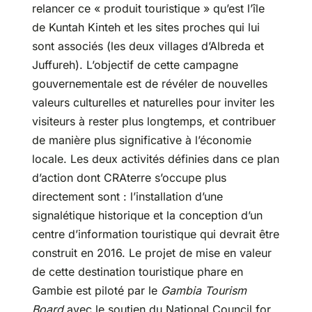
relancer ce « produit touristique » qu’est l’île
de Kuntah Kinteh et les sites proches qui lui
sont associés (les deux villages d’Albreda et
Juffureh). L’objectif de cette campagne
gouvernementale est de révéler de nouvelles
valeurs culturelles et naturelles pour inviter les
visiteurs à rester plus longtemps, et contribuer
de manière plus significative à l’économie
locale. Les deux activités définies dans ce plan
d’action dont CRAterre s’occupe plus
directement sont : l’installation d’une
signalétique historique et la conception d’un
centre d’information touristique qui devrait être
construit en 2016. Le projet de mise en valeur
de cette destination touristique phare en
Gambie est piloté par le
Gambia Tourism
Board
avec le soutien du National Council for