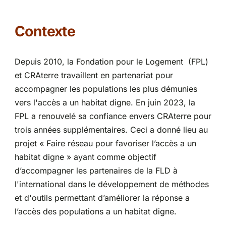
Partenariats
Contexte
Depuis 2010, la Fondation pour le Logement (FPL)
et CRAterre travaillent en partenariat pour
accompagner les populations les plus démunies
vers l'accès a un habitat digne. En juin 2023, la
FPL a renouvelé sa confiance envers CRAterre pour
trois années supplémentaires. Ceci a donné lieu au
projet « Faire réseau pour favoriser l’accès a un
habitat digne » ayant comme objectif
d’accompagner les partenaires de la FLD à
l'international dans le développement de méthodes
et d'outils permettant d’améliorer la réponse a
l’accès des populations a un habitat digne.