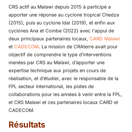
CRS actif au Malawi depuis 2015 à participé a
apporter une réponse au cyclone tropical Chedza
(2015), puis au cyclone Idai (2019), et enfin aux
cyclones Ana et Combe (2022) avec l'appui de
deux principaux partenaires locaux,
CARD Malawi
et
CADECOM
. La mission de CRAterre avait pour
objectif de comprendre le type d’interventions
menées par CRS au Malawi, d’apporter une
expertise technique aux projets en cours de
réalisation, et d’étudier, avec le responsable de la
FPL secteur international, les pistes de
collaborations pour les années à venir entre la FPL,
et CRS Malawi et ces partenaires locaux CARD et
CADECOM.
Résultats