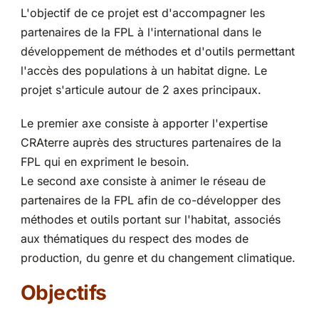
L'objectif de ce projet est d'accompagner les
partenaires de la FPL à l'international dans le
développement de méthodes et d'outils permettant
l'accès des populations à un habitat digne. Le
projet s'articule autour de 2 axes principaux.
Le premier axe consiste à apporter l'expertise
CRAterre auprès des structures partenaires de la
FPL qui en expriment le besoin.
Le second axe consiste à animer le réseau de
partenaires de la FPL afin de co-développer des
méthodes et outils portant sur l'habitat, associés
aux thématiques du respect des modes de
production, du genre et du changement climatique.
Objectifs