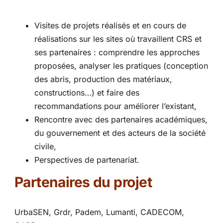
Visites de projets réalisés et en cours de
réalisations sur les sites où travaillent CRS et
ses partenaires : comprendre les approches
proposées, analyser les pratiques (conception
des abris, production des matériaux,
constructions…) et faire des
recommandations pour améliorer l’existant,
Rencontre avec des partenaires académiques,
du gouvernement et des acteurs de la société
civile,
Perspectives de partenariat.
Partenaires du projet
UrbaSEN, Grdr, Padem, Lumanti, CADECOM,