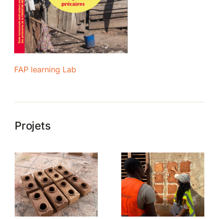
FAP learning Lab
Projets