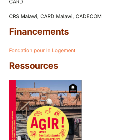
CARD
CRS Malawi, CARD Malawi, CADECOM
Financements
Fondation pour le Logement
Ressources