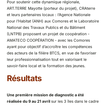
Pour soutenir cette dynamique régionale,
ART.TERRE Mayotte (porteur du projet), CRAterre
et leurs partenaires locaux : l’Agence Nationale
pour l’Habitat (ANH) aux Comores et le Laboratoire
National des Travaux Publics et du Bâtiment
(LNTPB) proposent un projet de coopération -
AMATECO COOPÉRATION - avec les Comores
ayant pour objectif d’accroître les compétences
des acteurs de la filière BTCS, en vue de favoriser
leur professionnalisation tout en valorisant le
savoir-faire local et la formation des jeunes.
Résultats
Une première mission de diagnostic a été
réalisée du 9 au 21 avril
sur les 3 îles dans le cadre