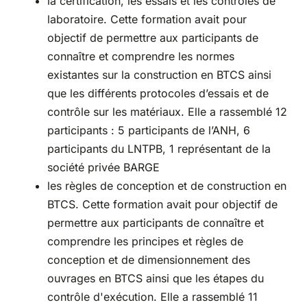
la certification, les essais et les contrôles de
laboratoire. Cette formation avait pour
objectif de permettre aux participants de
connaître et comprendre les normes
existantes sur la construction en BTCS ainsi
que les différents protocoles d’essais et de
contrôle sur les matériaux. Elle a rassemblé 12
participants : 5 participants de l’ANH, 6
participants du LNTPB, 1 représentant de la
société privée BARGE
les règles de conception et de construction en
BTCS. Cette formation avait pour objectif de
permettre aux participants de connaître et
comprendre les principes et règles de
conception et de dimensionnement des
ouvrages en BTCS ainsi que les étapes du
contrôle d'exécution. Elle a rassemblé 11