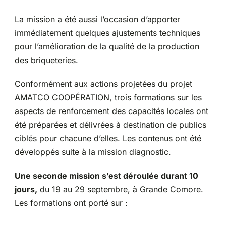
La mission a été aussi l’occasion d’apporter
immédiatement quelques ajustements techniques
pour l’amélioration de la qualité de la production
des briqueteries.
Conformément aux actions projetées du projet
AMATCO COOPÉRATION, trois formations sur les
aspects de renforcement des capacités locales ont
été préparées et délivrées à destination de publics
ciblés pour chacune d’elles. Les contenus ont été
développés suite à la mission diagnostic.
Une seconde mission s’est déroulée durant 10
jours,
du 19 au 29 septembre, à Grande Comore.
Les formations ont porté sur :