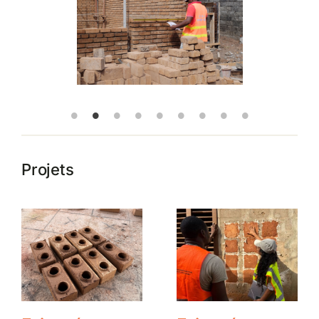
Projets