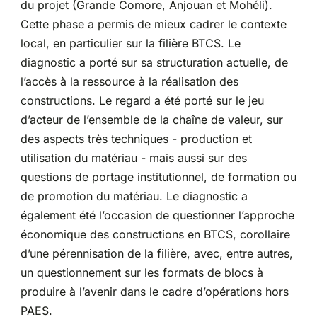
du projet (Grande Comore, Anjouan et Mohéli).
Cette phase a permis de mieux cadrer le contexte
local, en particulier sur la filière BTCS. Le
diagnostic a porté sur sa structuration actuelle, de
l’accès à la ressource à la réalisation des
constructions. Le regard a été porté sur le jeu
d’acteur de l’ensemble de la chaîne de valeur, sur
des aspects très techniques - production et
utilisation du matériau - mais aussi sur des
questions de portage institutionnel, de formation ou
de promotion du matériau. Le diagnostic a
également été l’occasion de questionner l’approche
économique des constructions en BTCS, corollaire
d’une pérennisation de la filière, avec, entre autres,
un questionnement sur les formats de blocs à
produire à l’avenir dans le cadre d’opérations hors
PAES.