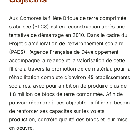
Partenariats
Aux Comores la filière Brique de terre comprimée
stabilisée (BTCS) est en reconstruction après une
tentative de démarrage en 2010. Dans le cadre du
Projet d’amélioration de l’environnement scolaire
(PAES), l’Agence Française de Développement
accompagne la relance et la valorisation de cette
filière à travers la promotion de ce matériau pour la
réhabilitation complète d’environ 45 établissements
scolaires, avec pour ambition de produire plus de
1,8 million de blocs de terre comprimée. Afin de
pouvoir répondre à ces objectifs, la filière a besoin
de renforcer ses capacités sur les volets
production, contrôle qualité des blocs et leur mise
en oeuvre.