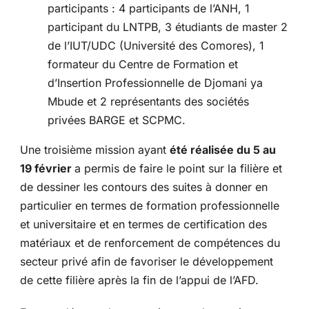
participants : 4 participants de l’ANH, 1
participant du LNTPB, 3 étudiants de master 2
de l’IUT/UDC (Université des Comores), 1
formateur du Centre de Formation et
d’Insertion Professionnelle de Djomani ya
Mbude et 2 représentants des sociétés
privées BARGE et SCPMC.
Une troisième mission ayant
été réalisée du 5 au
19 février
a permis de faire le point sur la filière et
de dessiner les contours des suites à donner en
particulier en termes de formation professionnelle
et universitaire et en termes de certification des
matériaux et de renforcement de compétences du
secteur privé afin de favoriser le développement
de cette filière après la fin de l’appui de l’AFD.