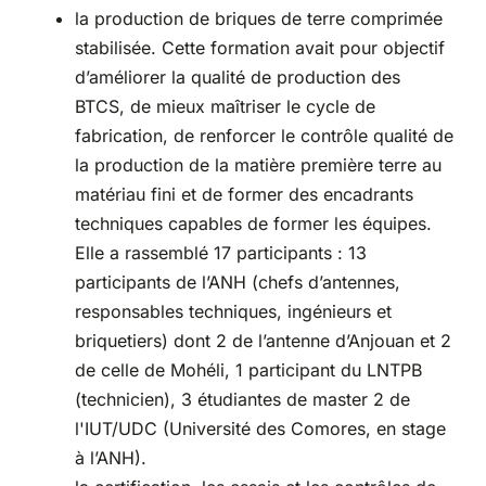
la production de briques de terre comprimée
stabilisée. Cette formation avait pour objectif
d’améliorer la qualité de production des
BTCS, de mieux maîtriser le cycle de
fabrication, de renforcer le contrôle qualité de
la production de la matière première terre au
matériau fini et de former des encadrants
techniques capables de former les équipes.
Elle a rassemblé 17 participants : 13
participants de l’ANH (chefs d’antennes,
responsables techniques, ingénieurs et
briquetiers) dont 2 de l’antenne d’Anjouan et 2
de celle de Mohéli, 1 participant du LNTPB
(technicien), 3 étudiantes de master 2 de
l'IUT/UDC (Université des Comores, en stage
à l’ANH).