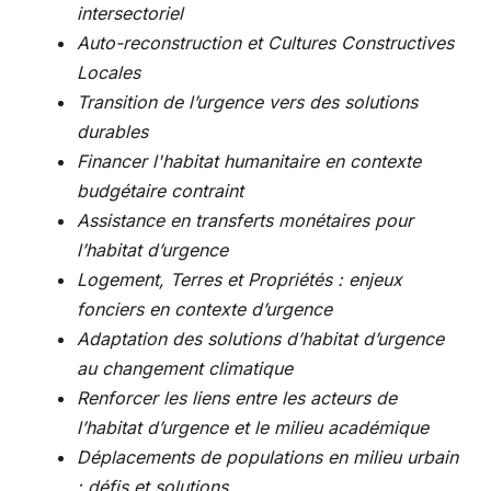
intersectoriel
Auto-reconstruction et Cultures Constructives
Locales
Transition de l’urgence vers des solutions
durables
Financer l'habitat humanitaire en contexte
budgétaire contraint
Assistance en transferts monétaires pour
l’habitat d’urgence
Logement, Terres et Propriétés : enjeux
fonciers en contexte d’urgence
Adaptation des solutions d’habitat d’urgence
au changement climatique
Renforcer les liens entre les acteurs de
l’habitat d’urgence et le milieu académique
Déplacements de populations en milieu urbain
: défis et solutions