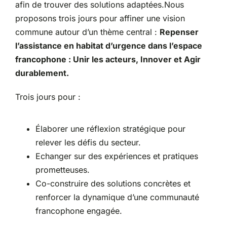
afin de trouver des solutions adaptées.Nous
proposons trois jours pour affiner une vision
commune autour d’un thème central :
Repenser
l’assistance en habitat d’urgence dans l’espace
francophone : Unir les acteurs, Innover et Agir
durablement.
Trois jours pour :
Élaborer une réflexion stratégique pour
relever les défis du secteur.
Echanger sur des expériences et pratiques
prometteuses.
Co-construire des solutions concrètes et
renforcer la dynamique d’une communauté
francophone engagée.