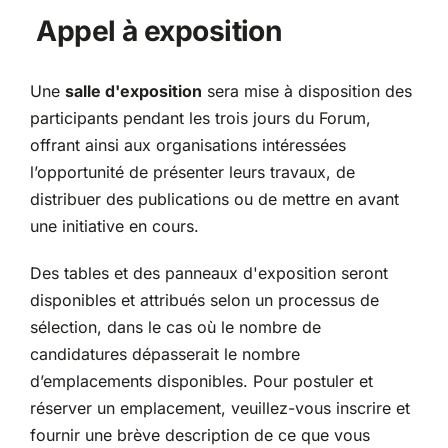
Appel à exposition
Une
salle d'exposition
sera mise à disposition des
participants pendant les trois jours du Forum,
offrant ainsi aux organisations intéressées
l’opportunité de présenter leurs travaux, de
distribuer des publications ou de mettre en avant
une initiative en cours.
Des tables et des panneaux d'exposition seront
disponibles et attribués selon un processus de
sélection, dans le cas où le nombre de
candidatures dépasserait le nombre
d’emplacements disponibles. Pour postuler et
réserver un emplacement, veuillez-vous inscrire et
fournir une brève description de ce que vous