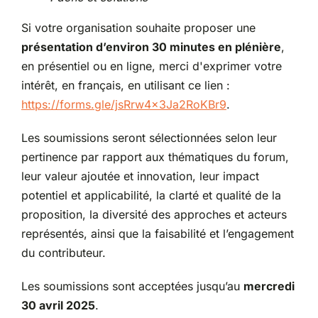
Si votre organisation souhaite proposer une
présentation d’environ 30 minutes en plénière
,
en présentiel ou en ligne, merci d'exprimer votre
intérêt, en français, en utilisant ce lien :
https://forms.gle/jsRrw4x3Ja2RoKBr9
.
Les soumissions seront sélectionnées selon leur
pertinence par rapport aux thématiques du forum,
leur valeur ajoutée et innovation, leur impact
potentiel et applicabilité, la clarté et qualité de la
proposition, la diversité des approches et acteurs
représentés, ainsi que la faisabilité et l’engagement
du contributeur.
Les soumissions sont acceptées jusqu’au
mercredi
30 avril 2025
.