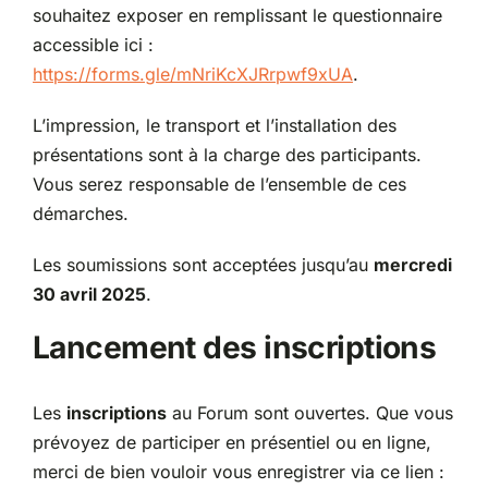
souhaitez exposer en remplissant le questionnaire
accessible ici :
https://forms.gle/mNriKcXJRrpwf9xUA
.
L’impression, le transport et l’installation des
présentations sont à la charge des participants.
Vous serez responsable de l’ensemble de ces
démarches.
Les soumissions sont acceptées jusqu’au
mercredi
30 avril 2025
.
Lancement des inscriptions
Les
inscriptions
au Forum sont ouvertes. Que vous
prévoyez de participer en présentiel ou en ligne,
merci de bien vouloir vous enregistrer via ce lien :