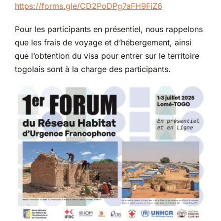
https://forms.gle/CD2PoDPg7aFH9FiZ6
Pour les participants en présentiel, nous rappelons
que les frais de voyage et d’hébergement, ainsi
que l’obtention du visa pour entrer sur le territoire
togolais sont à la charge des participants.