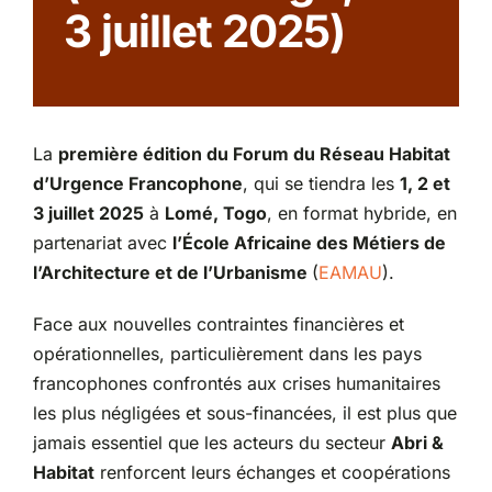
3 juillet 2025)
Partenariats
La
première édition du Forum du Réseau Habitat
d’Urgence Francophone
, qui se tiendra les
1, 2 et
3 juillet 2025
à
Lomé, Togo
, en format hybride, en
partenariat avec
l’École Africaine des Métiers de
l’Architecture et de l’Urbanisme
(
EAMAU
).
Face aux nouvelles contraintes financières et
opérationnelles, particulièrement dans les pays
francophones confrontés aux crises humanitaires
les plus négligées et sous-financées, il est plus que
jamais essentiel que les acteurs du secteur
Abri &
Habitat
renforcent leurs échanges et coopérations