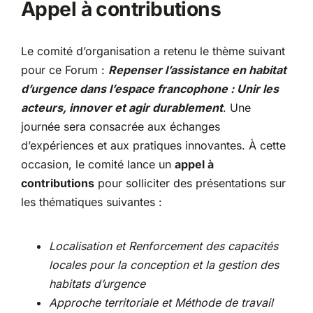
Appel à contributions
Le comité d’organisation a retenu le thème suivant
pour ce Forum :
Repenser l’assistance en habitat
d’urgence dans l’espace francophone : Unir les
acteurs, innover et agir durablement
. Une
journée sera consacrée aux échanges
d’expériences et aux pratiques innovantes. À cette
occasion, le comité lance un
appel à
contributions
pour solliciter des présentations sur
les thématiques suivantes :
Localisation et Renforcement des capacités
locales pour la conception et la gestion des
habitats d’urgence
Approche territoriale et Méthode de travail