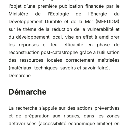
l’objet d’une première publication financée par le
Ministère de l’Ecologie de l’Energie du
Développement Durable et de la Mer (MEEDDM)
sur le thème de la réduction de la vulnérabilité et
du développement local, vise en effet à améliorer
les réponses et leur efficacité en phase de
reconstruction post-catastrophe grâce à l’utilisation
des ressources locales correctement maîtrisées
(matériaux, techniques, savoirs et savoir-faire).
Démarche
Démarche
La recherche s’appuie sur des actions préventives
et de préparation aux risques, dans les zones
défavorisées (accessibilité économique limitée) en