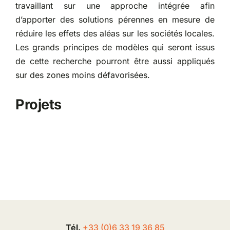
travaillant sur une approche intégrée afin
d’apporter des solutions pérennes en mesure de
réduire les effets des aléas sur les sociétés locales.
Les grands principes de modèles qui seront issus
de cette recherche pourront être aussi appliqués
sur des zones moins défavorisées.
Projets
Tél.
+33 (0
)
6
33 19 36 85