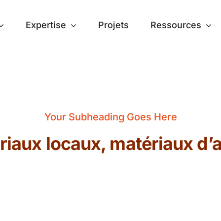
Expertise
Projets
Ressources
Your Subheading Goes Here
riaux locaux, matériaux d’a