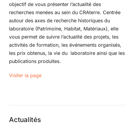
objectif de vous présenter l’actualité des
recherches menées au sein du CRAterre. Centrée
Partenariats
autour des axes de recherche historiques du
laboratoire (Patrimoine, Habitat, Matériaux), elle
vous permet de suivre l’actualité des projets, les
activités de formation, les événements organisés,
les prix obtenus, la vie du laboratoire ainsi que les
publications produites.
Visiter la page
Actualités