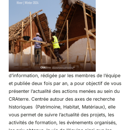
Partenariats
d’information, rédigée par les membres de l’équipe
et publiée deux fois par an, a pour objectif de vous
présenter l’actualité des actions menées au sein du
CRAterre. Centrée autour des axes de recherche
historiques (Patrimoine, Habitat, Matériaux), elle
vous permet de suivre l’actualité des projets, les
activités de formation, les événements organisés,