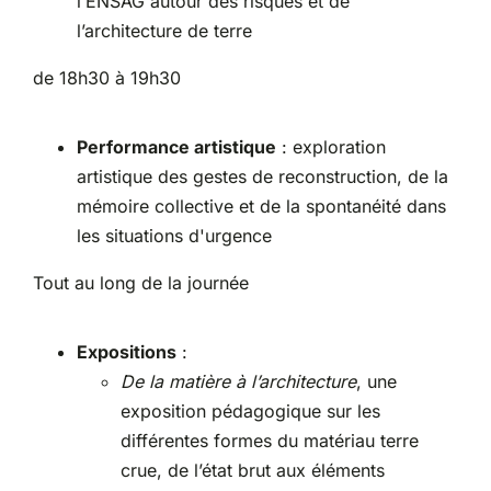
l’ENSAG autour des risques et de
l’architecture de terre
de 18h30 à 19h30
Performance artistique
: exploration
artistique des gestes de reconstruction, de la
mémoire collective et de la spontanéité dans
les situations d'urgence
Tout au long de la journée
Expositions
:
De la matière à l’architecture
, une
exposition pédagogique sur les
différentes formes du matériau terre
crue, de l’état brut aux éléments