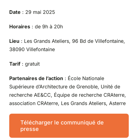
Date
: 29 mai 2025
Horaires
: de 9h à 20h
Lieu
: Les Grands Ateliers, 96 Bd de Villefontaine,
38090 Villefontaine
Tarif
: gratuit
Partenaires de l’action
: École Nationale
Supérieure d’Architecture de Grenoble, Unité de
recherche AE&CC, Équipe de recherche CRAterre,
association CRAterre, Les Grands Ateliers, Asterre
Télécharger le communiqué de
presse