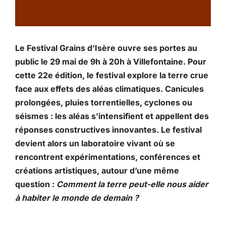
Partenariats
Le Festival Grains d’Isère ouvre ses portes au
public le 29 mai de 9h à 20h à Villefontaine. Pour
cette 22e édition, le festival explore la terre crue
face aux effets des aléas climatiques. Canicules
prolongées, pluies torrentielles, cyclones ou
séismes : les aléas s’intensifient et appellent des
réponses constructives innovantes. Le festival
devient alors un laboratoire vivant où se
rencontrent expérimentations, conférences et
créations artistiques, autour d’une même
question :
Comment la terre peut-elle nous aider
à habiter le monde de demain ?