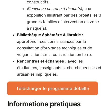
constructifs.
Bienvenue en zone à risque(s)
, une
exposition illustrant par des projets les 3
grandes familles d’intervention en zone
à risque(s).
Bibliothèque éphémère & librairie :
approfondir ses connaissances par la
consultation d’ouvrages techniques et de
vulgarisation sur la construction en terre.
Rencontres et échanges
: avec les
étudiant·es, enseignant·es, chercheur·euses et
artisan·es impliqué·es.
Télécharger le programme détaillé
Informations pratiques