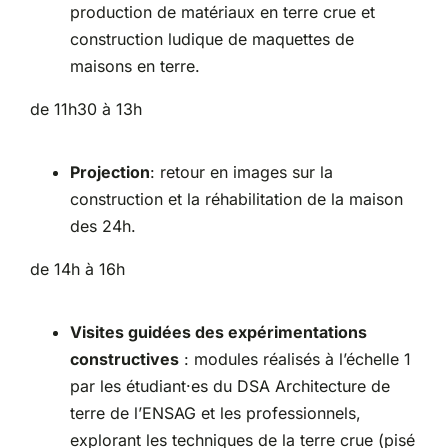
production de matériaux en terre crue et
construction ludique de maquettes de
maisons en terre.
de 11h30 à 13h
Projection
: retour en images sur la
construction et la réhabilitation de la maison
des 24h.
de 14h à 16h
Visites guidées des expérimentations
constructives
: modules réalisés à l’échelle 1
par les étudiant·es du DSA Architecture de
terre de l’ENSAG et les professionnels,
explorant les techniques de la terre crue (pisé