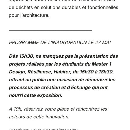
de déchets en solutions durables et fonctionnelles
pour l’architecture.
_________________________________________
PROGRAMME DE L’INAUGURATION LE 27 MAI
Dès 15h30, ne manquez pas la présentatio
n des
projets réalisés par les étudiants
du Master 1
Design, Résilience, Habiter, de 15h30 à 18h30,
offrant au public une occasion de découvrir les
processus de création et d’échange qui ont
nourri cette exposition.
A 19h, réservez votre place et rencontrez les
acteurs de cette innovation.