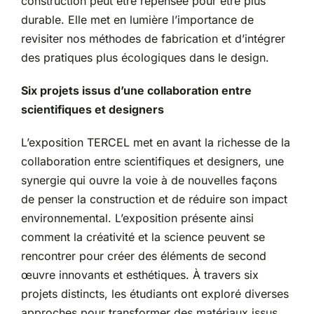
construction peut être repensée pour être plus
durable. Elle met en lumière l’importance de
revisiter nos méthodes de fabrication et d’intégrer
des pratiques plus écologiques dans le design.
Six projets issus d’une collaboration entre
scientifiques et designers
L’exposition TERCEL met en avant la richesse de la
collaboration entre scientifiques et designers, une
synergie qui ouvre la voie à de nouvelles façons
de penser la construction et de réduire son impact
environnemental. L’exposition présente ainsi
comment la créativité et la science peuvent se
rencontrer pour créer des éléments de second
œuvre innovants et esthétiques. À travers six
projets distincts, les étudiants ont exploré diverses
approches pour transformer des matériaux issus