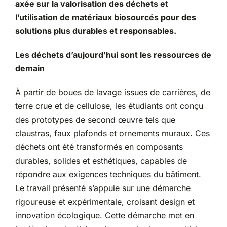
axée sur la valorisation des déchets et
l’utilisation de matériaux biosourcés pour des
solutions plus durables et responsables.
Les déchets d’aujourd’hui sont les ressources de
demain
À partir de boues de lavage issues de carrières, de
terre crue et de cellulose, les étudiants ont conçu
des prototypes de second œuvre tels que
claustras, faux plafonds et ornements muraux. Ces
déchets ont été transformés en composants
durables, solides et esthétiques, capables de
répondre aux exigences techniques du bâtiment.
Le travail présenté s’appuie sur une démarche
rigoureuse et expérimentale, croisant design et
innovation écologique. Cette démarche met en