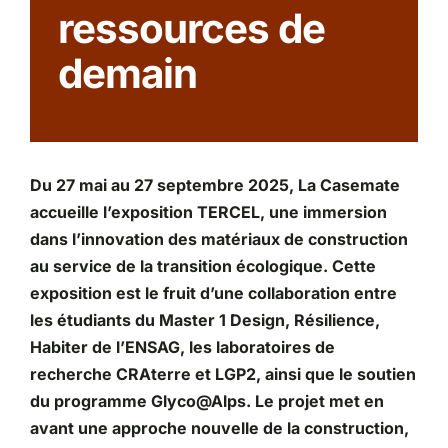
ressources de
Partenariats
demain
Du 27 mai au 27 septembre 2025, La Casemate
accueille l’exposition TERCEL, une immersion
dans l’innovation des matériaux de construction
au service de la transition écologique. Cette
exposition est le fruit d’une collaboration entre
les étudiants du Master 1 Design, Résilience,
Habiter de l’ENSAG, les laboratoires de
recherche CRAterre et LGP2, ainsi que le soutien
du programme Glyco@Alps. Le projet met en
avant une approche nouvelle de la construction,