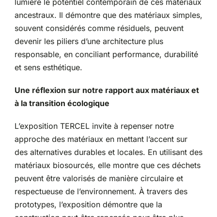
lumière le potentiel contemporain de ces matériaux
ancestraux. Il démontre que des matériaux simples,
souvent considérés comme résiduels, peuvent
devenir les piliers d’une architecture plus
responsable, en conciliant performance, durabilité
et sens esthétique.
Une réflexion sur notre rapport aux matériaux et
à la transition écologique
L’exposition TERCEL invite à repenser notre
approche des matériaux en mettant l’accent sur
des alternatives durables et locales. En utilisant des
matériaux biosourcés, elle montre que ces déchets
peuvent être valorisés de manière circulaire et
respectueuse de l’environnement. À travers des
prototypes, l’exposition démontre que la