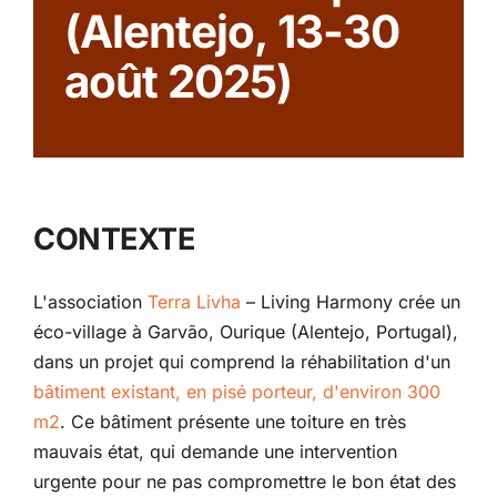
(Alentejo, 13-30
Partenariats
août 2025)
CONTEXTE
L'association
Terra Livha
– Living Harmony crée un
éco-village à Garvão, Ourique (Alentejo, Portugal),
dans un projet qui comprend la réhabilitation d'un
bâtiment existant, en pisé porteur, d'environ 300
m2
. Ce bâtiment présente une toiture en très
mauvais état, qui demande une intervention
urgente pour ne pas compromettre le bon état des