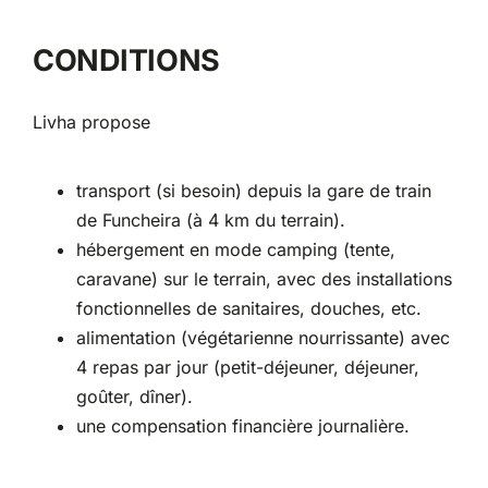
CONDITIONS
Livha propose
transport (si besoin) depuis la gare de train
de Funcheira (à 4 km du terrain).
hébergement en mode camping (tente,
caravane) sur le terrain, avec des installations
fonctionnelles de sanitaires, douches, etc.
alimentation (végétarienne nourrissante) avec
4 repas par jour (petit-déjeuner, déjeuner,
goûter, dîner).
une compensation financière journalière.