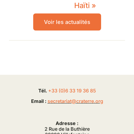
Haïti »
Voir les actualités
Tél.
+33 (0
)
6
33 19 36 85
Email :
secretariat@
craterre
.org
Adresse :
2 Rue de la Buthière