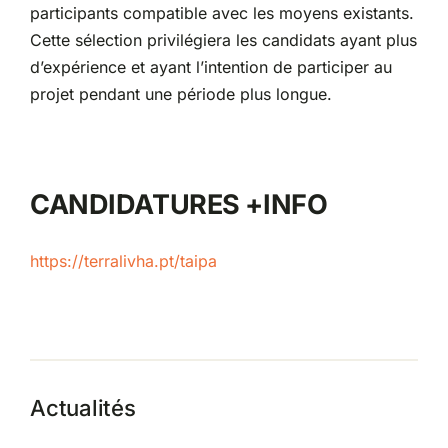
participants compatible avec les moyens existants.
Cette sélection privilégiera les candidats ayant plus
d’expérience et ayant l’intention de participer au
projet pendant une période plus longue.
CANDIDATURES +INFO
https://terralivha.pt/taipa
Actualités