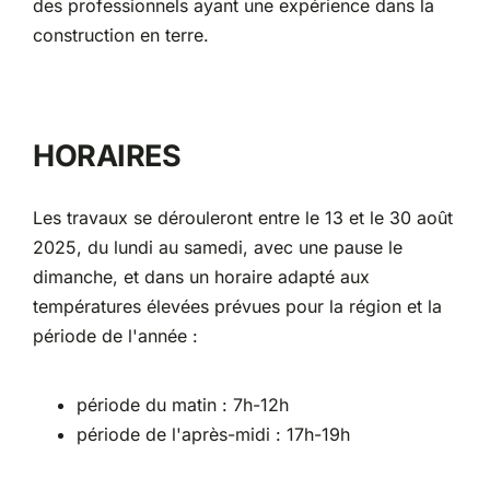
des professionnels ayant une expérience dans la
construction en terre.
HORAIRES
Les travaux se dérouleront entre le 13 et le 30 août
2025, du lundi au samedi, avec une pause le
dimanche, et dans un horaire adapté aux
températures élevées prévues pour la région et la
période de l'année :
période du matin : 7h-12h
période de l'après-midi : 17h-19h