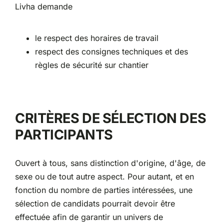
Livha demande
le respect des horaires de travail
respect des consignes techniques et des
règles de sécurité sur chantier
CRITÈRES DE SÉLECTION DES
PARTICIPANTS
Ouvert à tous, sans distinction d'origine, d'âge, de
sexe ou de tout autre aspect. Pour autant, et en
fonction du nombre de parties intéressées, une
sélection de candidats pourrait devoir être
effectuée afin de garantir un univers de