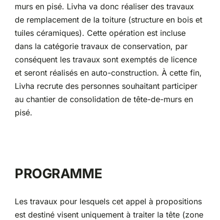
murs en pisé. Livha va donc réaliser des travaux
de remplacement de la toiture (structure en bois et
tuiles céramiques). Cette opération est incluse
dans la catégorie travaux de conservation, par
conséquent les travaux sont exemptés de licence
et seront réalisés en auto-construction. À cette fin,
Livha recrute des personnes souhaitant participer
au chantier de consolidation de tête-de-murs en
pisé.
PROGRAMME
Les travaux pour lesquels cet appel à propositions
est destiné visent uniquement à traiter la tête (zone