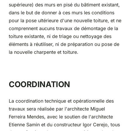
supérieure) des murs en pisé du bâtiment existant,
dans le but de donner à ces murs les conditions
pour la pose ultérieure d'une nouvelle toiture, et ne
comprennent aucuns travaux de démontage de la
toiture existante, ni de triage ou nettoyage des
éléments à réutiliser, ni de préparation ou pose de
la nouvelle charpente et toiture.
COORDINATION
La coordination technique et opérationnelle des
travaux sera réalisée par l'architecte Miguel
Ferreira Mendes, avec le soutien de l'architecte
Etienne Samin et du constructeur Igor Cerejo, tous