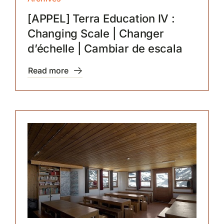
[APPEL] Terra Education IV :
Changing Scale | Changer
d’échelle | Cambiar de escala
Read more