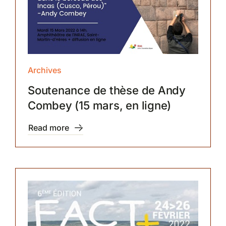
Archives
Soutenance de thèse de Andy
Combey (15 mars, en ligne)
Read more