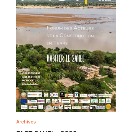
Archives