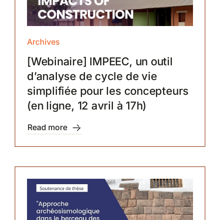
Archives
[Webinaire] IMPEEC, un outil
d’analyse de cycle de vie
simplifiée pour les concepteurs
(en ligne, 12 avril à 17h)
Read more