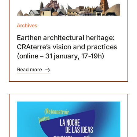
Archives
Earthen architectural heritage:
CRAterre’s vision and practices
(online – 31 january, 17-19h)
Read more