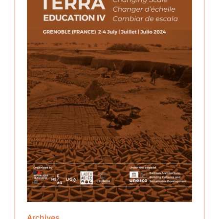
Partnerships
Archives