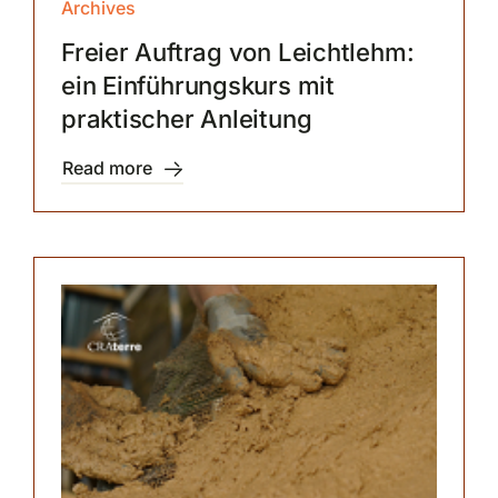
Archives
Freier Auftrag von Leichtlehm:
ein Einführungskurs mit
praktischer Anleitung
Read more