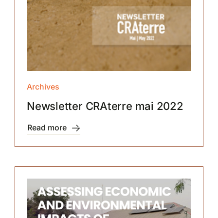
Archives
Newsletter CRAterre mai 2022
Read more