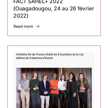
FACT SAHEL+ 2022
(Ouagadougou, 24 au 26 février
2022)
Read more