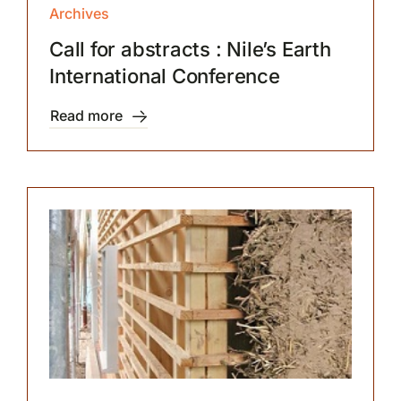
Archives
Call for abstracts : Nile’s Earth
International Conference
Read more