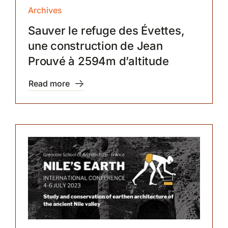
Archives
Sauver le refuge des Évettes,
une construction de Jean
Prouvé à 2594m d’altitude
Read more