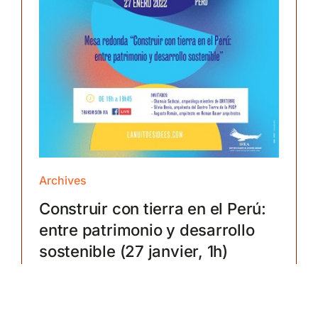
Archives
Construir con tierra en el Perú:
entre patrimonio y desarrollo
sostenible (27 janvier, 1h)
Read more