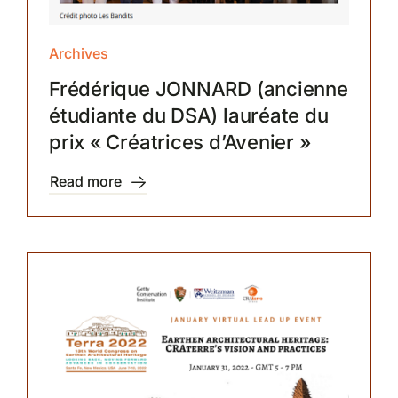
Archives
Frédérique JONNARD (ancienne
étudiante du DSA) lauréate du
prix « Créatrices d’Avenier »
Read more